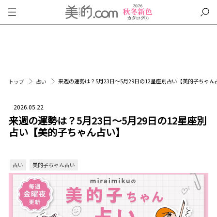
来週の運勢は？5月23日～5月29日の12星座別占い【美的子ちゃん
トップ
占い
2026.05.22
来週の運勢は？5月23日～5月29日の12星座別
占い【美的子ちゃん占い】
占い
美的子ちゃん占い