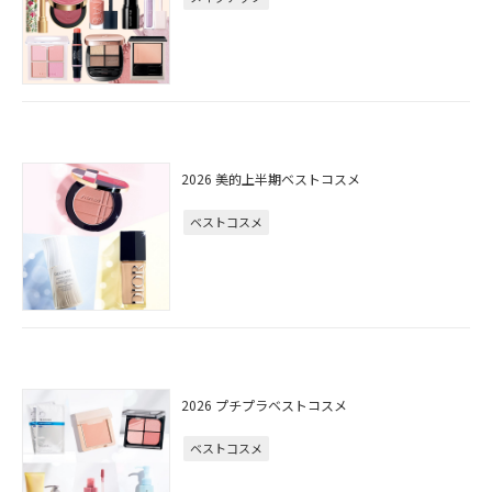
2026 美的上半期ベストコスメ
ベストコスメ
2026 プチプラベストコスメ
ベストコスメ