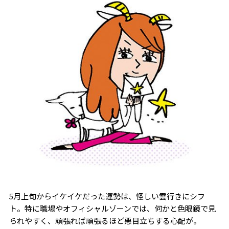
5月上旬からイケイケだった運勢は、怪しい雲行きにシフ
ト。特に職場やオフィシャルゾーンでは、何かと色眼鏡で見
られやすく、頑張れば頑張るほど悪目立ちする心配が。