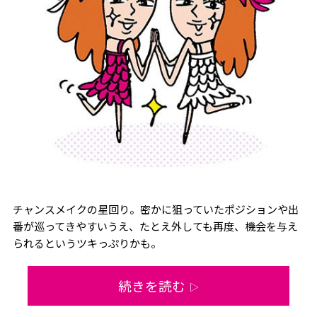
チャンスメイクの星回り。密かに狙っていたポジションや出
番が巡ってきやすいうえ、たとえ外しても再度、機会を与え
られるというツキっぷりかも。
続きを読む
▷