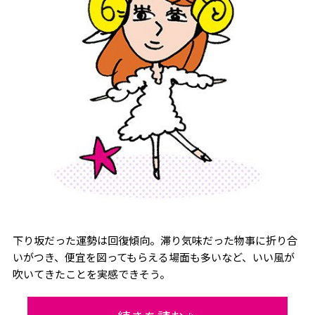
下り坂だった運勢は回復傾向。滞り気味だった物事に折り合
いがつき、便宜を図ってもらえる場面も多いなど、いい風が
吹いてきたことを実感できそう。