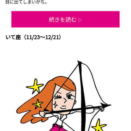
目に出てしまいがち。
続きを読む
▷
いて座（11/23～12/21）