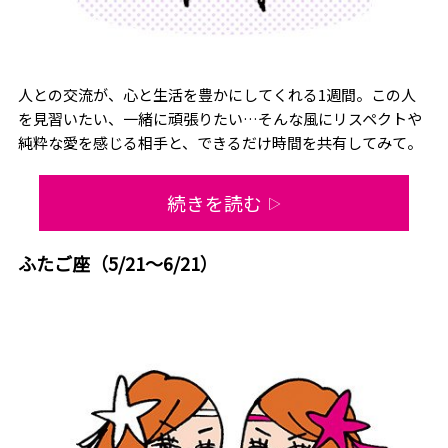
人との交流が、心と生活を豊かにしてくれる1週間。この人
を見習いたい、一緒に頑張りたい…そんな風にリスペクトや
純粋な愛を感じる相手と、できるだけ時間を共有してみて。
続きを読む
▷
ふたご座（5/21～6/21）