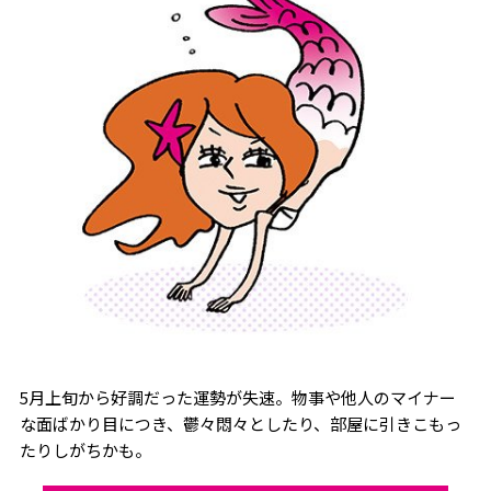
5月上旬から好調だった運勢が失速。物事や他人のマイナー
な面ばかり目につき、鬱々悶々としたり、部屋に引きこもっ
たりしがちかも。