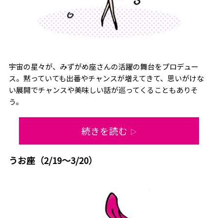
宇宙の星々が、みずがめ座さんの活躍の舞台をプロデュー
ス。黙っていても出番やチャンスが増えてきて、思いがけな
い展開でチャンスや美味しい話が巡ってくることもありそ
う。
続きを読む
▷
うお座（2/19～3/20）