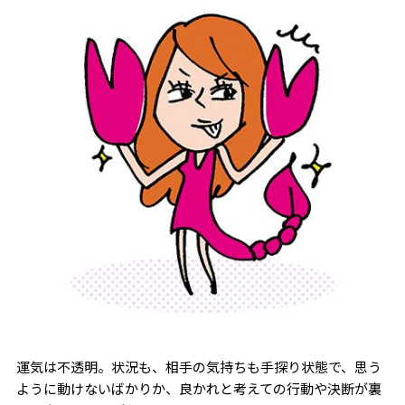
運気は不透明。状況も、相手の気持ちも手探り状態で、思う
ように動けないばかりか、良かれと考えての行動や決断が裏