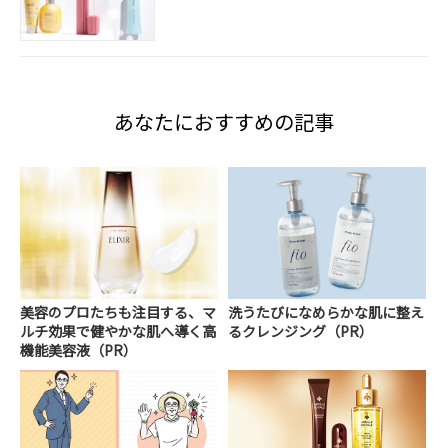
あなたにおすすめの記事
美容のプロたちも注目する、マ
洗うたびになめらかな肌に整え
ルチ効果で健やかな肌へ導く高
るクレンジング（PR）
機能美容液（PR）