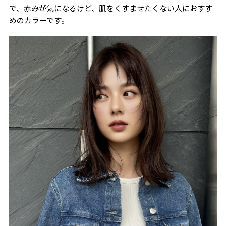
で、赤みが気になるけど、肌をくすませたくない人におすす
めのカラーです。