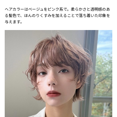
ヘアカラーはベージュをピンク系で。柔らかさと透明感のあ
る髪色で、ほんのりくすみを加えることで落ち着いた印象を
与えます。