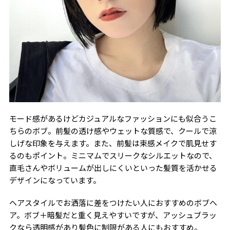
モード感があるけどカジュアルなファッションにも似合うこ
ちらのボブ。前髪の透け感やウェットな質感で、クールで涼
しげな印象を与えます。また、前髪は束感メイクで肌見せす
るのもポイント。ミニマムでスリークなシルエットなので、
直毛さんやボリュームが出しにくいといった髪質を活かせる
デザインになっています。
ヘアスタイルでお洒落に差をつけたい人におすすめのボブヘ
ア。ボブ＋暗髪だと重く見えやすいですが、アッシュブラッ
クなら透明感があり髪色に制限がある人にもおすすめ。