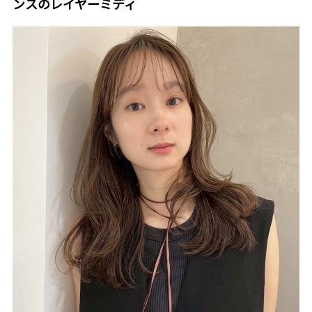
ンスのレイヤーミディ