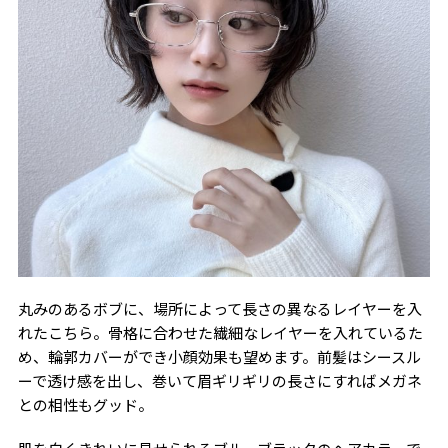
丸みのあるボブに、場所によって長さの異なるレイヤーを入
れたこちら。骨格に合わせた繊細なレイヤーを入れているた
め、輪郭カバーができ小顔効果も望めます。前髪はシースル
ーで透け感を出し、巻いて眉ギリギリの長さにすればメガネ
との相性もグッド。