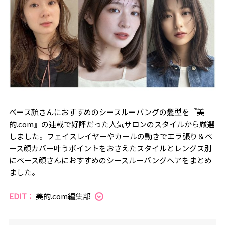
ベース顔さんにおすすめのシースルーバングの髪型を『美
的.com』の連載で好評だった人気サロンのスタイルから厳選
しました。フェイスレイヤーやカールの動きでエラ張り＆ベ
ース顔カバー叶うポイントをおさえたスタイルとレングス別
にベース顔さんにおすすめのシースルーバングヘアをまとめ
ました。
EDIT：
美的.com編集部