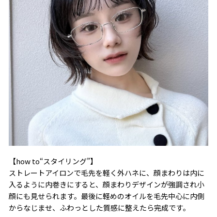
【how to“スタイリング”】
ストレートアイロンで毛先を軽く外ハネに、顔まわりは内に
入るように内巻きにすると、顔まわりデザインが強調され小
顔にも見せられます。最後に軽めのオイルを毛先中心に内側
からなじませ、ふわっとした質感に整えたら完成です。