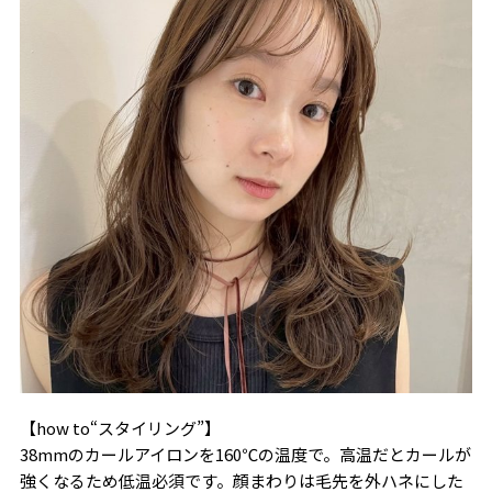
【how to“スタイリング”】
38mmのカールアイロンを160℃の温度で。高温だとカールが
強くなるため低温必須です。顔まわりは毛先を外ハネにした