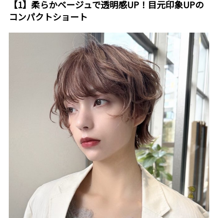
【1】柔らかベージュで透明感UP！目元印象UPの
コンパクトショート