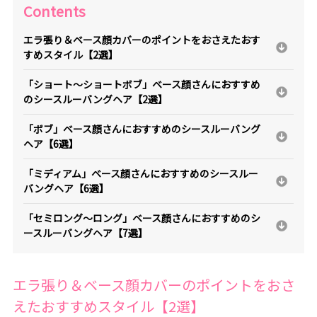
Contents
エラ張り＆ベース顔カバーのポイントをおさえたおす
すめスタイル【2選】
「ショート～ショートボブ」ベース顔さんにおすすめ
のシースルーバングヘア【2選】
「ボブ」ベース顔さんにおすすめのシースルーバング
ヘア【6選】
「ミディアム」ベース顔さんにおすすめのシースルー
バングヘア【6選】
「セミロング～ロング」ベース顔さんにおすすめのシ
ースルーバングヘア【7選】
エラ張り＆ベース顔カバーのポイントをおさ
えたおすすめスタイル【2選】