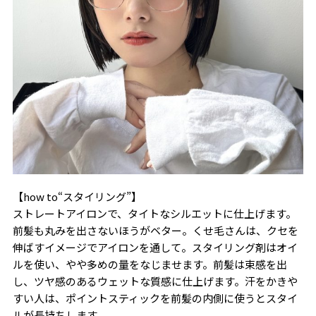
【how to“スタイリング”】
ストレートアイロンで、タイトなシルエットに仕上げます。
前髪も丸みを出さないほうがベター。くせ毛さんは、クセを
伸ばすイメージでアイロンを通して。スタイリング剤はオイ
ルを使い、やや多めの量をなじませます。前髪は束感を出
し、ツヤ感のあるウェットな質感に仕上げます。汗をかきや
すい人は、ポイントスティックを前髪の内側に使うとスタイ
ルが長持ちします。