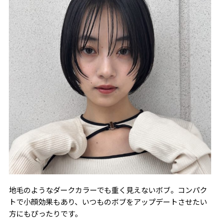
地毛のようなダークカラーでも重く見えないボブ。コンパク
トで小顔効果もあり、いつものボブをアップデートさせたい
方にもぴったりです。