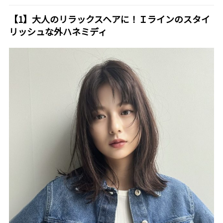
【1】大人のリラックスヘアに！Ｉラインのスタイ
リッシュな外ハネミディ