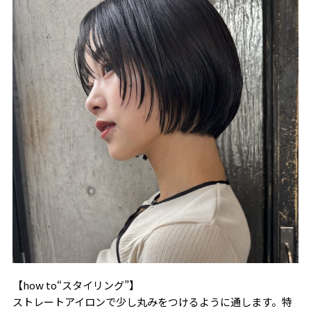
【how to“スタイリング”】
ストレートアイロンで少し丸みをつけるように通します。特