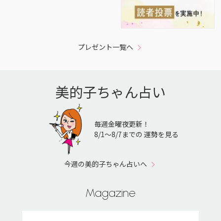
プレゼント一覧へ
美的子ちゃん占い
毎週金曜夜更新！
8/1〜8/7までの 運勢を見る
今週の美的子ちゃん占いへ
Magazine