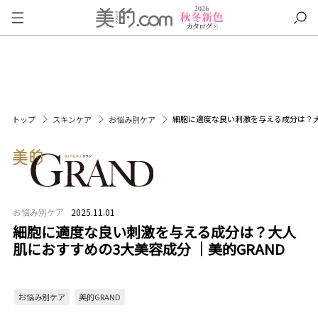
細胞に適度な良い刺激を与える成分は？大人
トップ
スキンケア
お悩み別ケア
お悩み別ケア
2025.11.01
細胞に適度な良い刺激を与える成分は？大人
肌におすすめの3大美容成分 ｜美的GRAND
お悩み別ケア
美的GRAND