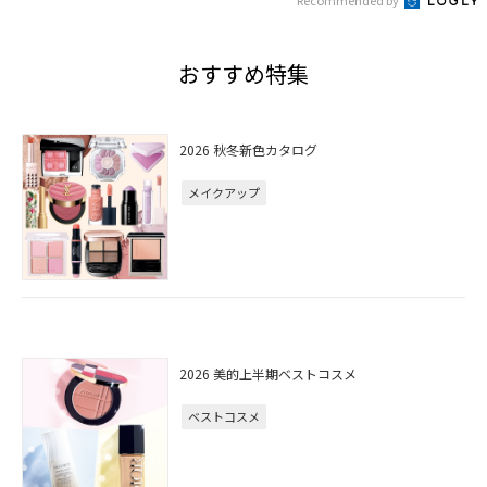
Recommended by
おすすめ特集
2026 秋冬新色カタログ
メイクアップ
2026 美的上半期ベストコスメ
ベストコスメ