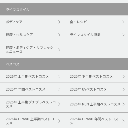
ライフスタイル
ボディケア
食・レシピ
健康・ヘルスケア
ライフスタイル特集
健康・ボディケア・リフレッシ
ュニュース
ベスコス
2026年 上半期ベストコスメ
2025年 下半期ベストコスメ
2025年 年間ベストコスメ
2026年 UVベストコスメ
2026年 上半期プチプラベストコ
2026年 MEN 上半期ベストコスメ
スメ
2026年 GRAND 上半期ベストコ
2025年 GRAND 年間ベストコス
スメ
メ