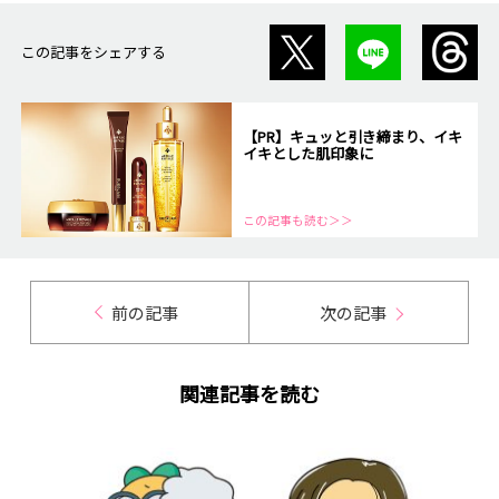
この記事をシェアする
【PR】キュッと引き締まり、イキ
イキとした肌印象に
この記事も読む＞＞
前の記事
次の記事
関連記事を読む