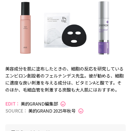
美容成分を肌に塗布したときの、細胞の反応を研究している
エンビロン創設者のフェルナンデス先生。彼が勧める、細胞
に適度な良い刺激を与える成分は、ビタミンAと酸です。そ
のほか、毛細血管を刺激する炭酸も大人肌にはおすすめ。
EDIT：
美的GRAND編集部
SOURCE：
美的GRAND 2025年秋号