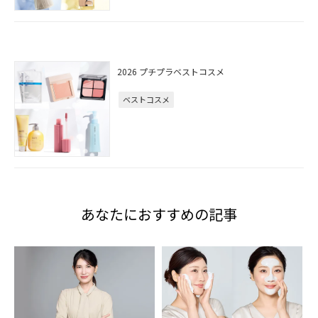
2026 プチプラベストコスメ
ベストコスメ
あなたにおすすめの記事