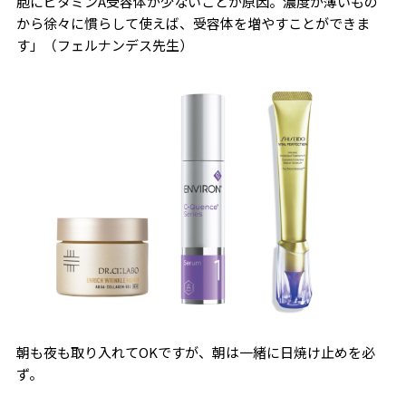
胞にビタミンA受容体が少ないことが原因。濃度が薄いもの
から徐々に慣らして使えば、受容体を増やすことができま
す」（フェルナンデス先生）
朝も夜も取り入れてOKですが、朝は一緒に日焼け止めを必
ず。