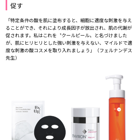
促す
「特定条件の酸を肌に塗布すると、細胞に適度な刺激を与え
ることができ、それにより成長因子が放出され、肌の代謝が
促されます。私はこれを〝クールピール〟と名づけました
が、肌にヒリヒリとした強い刺激を与えない、マイルドで適
度な刺激の酸コスメを取り入れましょう」（フェルナンデス
先生）