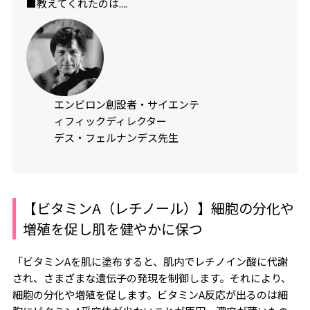
■教えてくれたのは....
エンビロン創設者・サイエンテ
ィフィックディレクター
デス・フェルナンデス先生
【ビタミンA（レチノール）】細胞の分化や
増殖を促し肌を健やかに保つ
「ビタミンAを肌に塗布すると、肌内でレチノイン酸に代謝
され、さまざまな遺伝子の発現を制御します。それにより、
細胞の分化や増殖を促します。ビタミンA反応が出るのは細