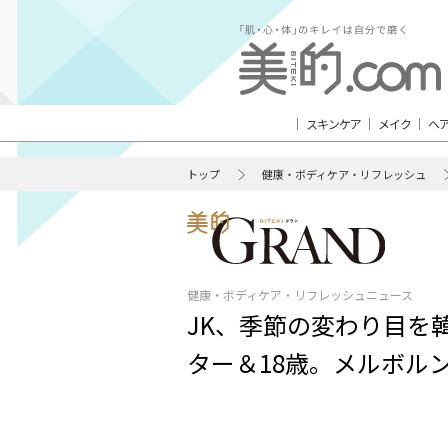
スキンケア
メイク
ヘ
トップ
健康・ボディケア・リフレッシュ
健康・ボディケア・リフレッシュニュース
JK、季節の変わり目を
ター＆18歳。メルボルン