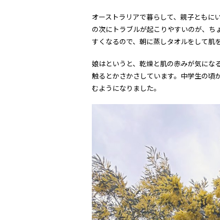
オーストラリアで暮らして、親子ともに
の次にトラブルが起こりやすいのが、ち
すくなるので、朝に蒸しタオルをして肌
娘はというと、乾燥と肌の赤みが気にな
触るとかさかさしています。中学生の頃
むようになりました。