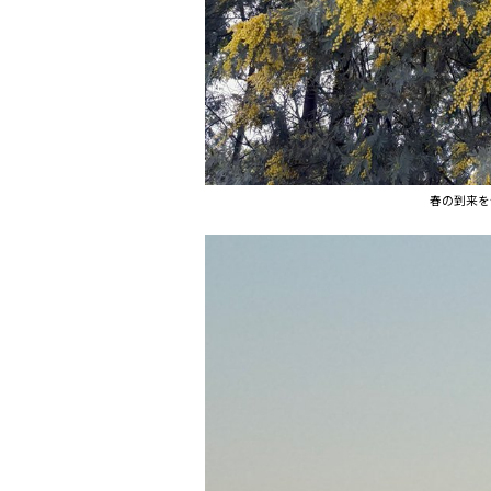
春の到来を