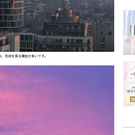
は、気球を見る機会が多いです。