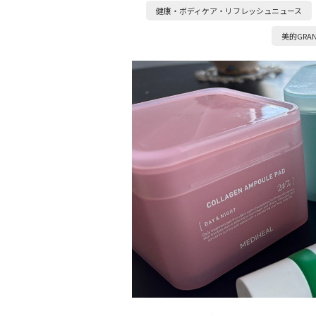
健康・ボディケア・リフレッシュニュース
美的GRA