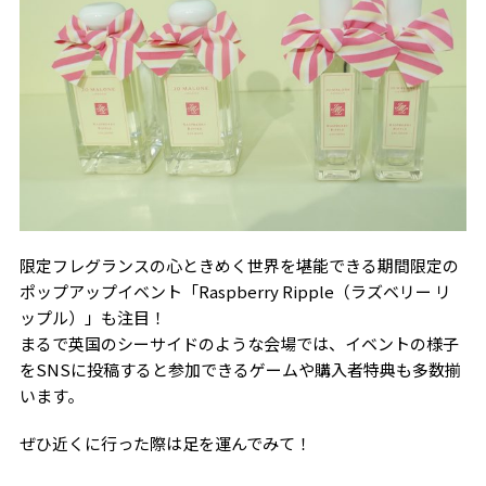
限定フレグランスの心ときめく世界を堪能できる期間限定の
ポップアップイベント「Raspberry Ripple（ラズベリー リ
ップル）」も注目！
まるで英国のシーサイドのような会場では、イベントの様子
をSNSに投稿すると参加できるゲームや購入者特典も多数揃
います。
ぜひ近くに行った際は足を運んでみて！