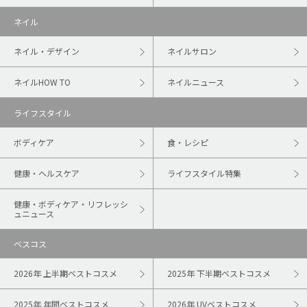
ネイル
ネイル・デザイン
ネイルサロン
ネイルHOW TO
ネイルニュース
ライフスタイル
ボディケア
食・レシピ
健康・ヘルスケア
ライフスタイル特集
健康・ボディケア・リフレッシ
ュニュース
ベスコス
2026年 上半期ベストコスメ
2025年 下半期ベストコスメ
2025年 年間ベストコスメ
2026年 UVベストコスメ