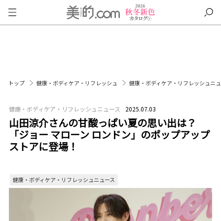
トップ
健康・ボディケア・リフレッシュ
健康・ボディケア・リフレッシュニ
健康・ボディケア・リフレッシュニュース
2025.07.03
山田涼介さんの甘酸っぱい夏の思い出は？
「ジョー マローン ロンドン」のポップアップ
ストアに登場！
健康・ボディケア・リフレッシュニュース