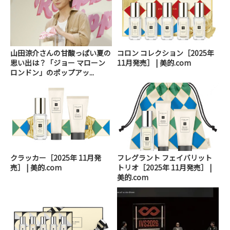
山田涼介さんの甘酸っぱい夏の
コロン コレクション［2025年
思い出は？「ジョー マローン
11月発売］ | 美的.com
ロンドン」のポップアッ...
クラッカー［2025年 11月発
フレグラント フェイバリット
売］ | 美的.com
トリオ［2025年 11月発売］ |
美的.com