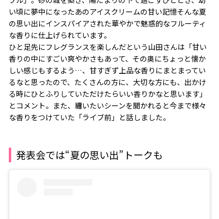
い頃に夢中になったあのアイスクリームの甘い記憶――そんな夏
の思い出にインスパイアされた華やかで魅惑的なフルーティ
な香りに仕上げられています。
ひと足先にフレグランスを楽しんだという山田さんは「甘い
香りの中にすごい爽やかさもあって、その奥にちょっと懐か
しい感じもするよう…、甘すぎず上品な香りにまとまってい
るなと思ったので、たくさんの方に、大切な方にも、出かけ
る時にひとふりしていただけたらいい香りかなと思います」
とコメント。また、纏いたいシーンを聞かれると今まで様々
な香りをつけていた「ライブ前」と話しました。
発表会では“夏の思い出”トークも