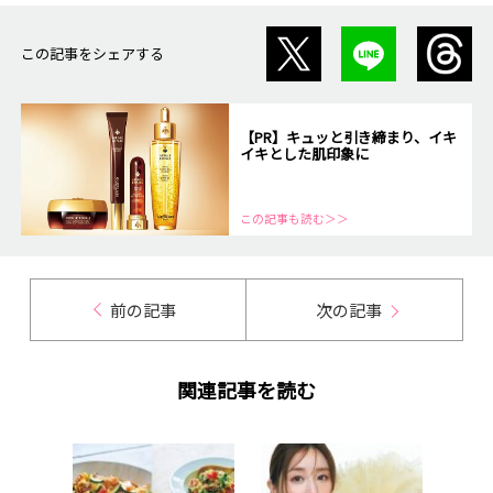
この記事をシェアする
【PR】キュッと引き締まり、イキ
イキとした肌印象に
この記事も読む＞＞
前の記事
次の記事
関連記事を読む