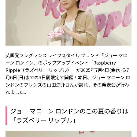
英国発フレグランス ライフスタイル ブランド「ジョー マロ
ーン ロンドン」のポップアップイベント「Raspberry
Ripple（ラズベリー リップル）」が2025年7月4日(金)から7
月6日(日)までの3日間限定で開催！本日、ジョー マローン ロ
ンドンのフレンズの山田涼介さんが訪れ、その発表会が行わ
れました。
ジョー マローン ロンドンのこの夏の香りは
「ラズベリー リップル」