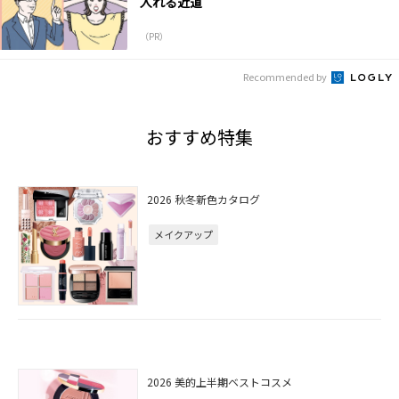
入れる近道
（PR）
Recommended by
おすすめ特集
2026 秋冬新色カタログ
メイクアップ
2026 美的上半期ベストコスメ