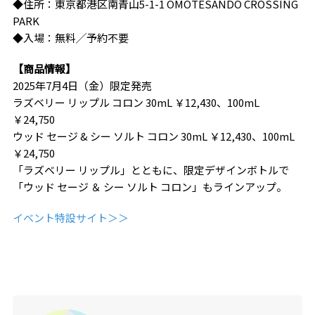
◆住所：東京都港区南青山5-1-1 OMOTESANDO CROSSING
PARK
◆入場：無料╱予約不要
【商品情報】
2025年7月4日（金）限定発売
ラズベリー リップル コロン 30mL ￥12,430、100mL
￥24,750
ウッド セージ & シー ソルト コロン 30mL ￥12,430、100mL
￥24,750
「ラズベリー リップル」とともに、限定デザインボトルで
「ウッド セージ ＆ シー ソルト コロン」もラインアップ。
イベント特設サイト＞＞