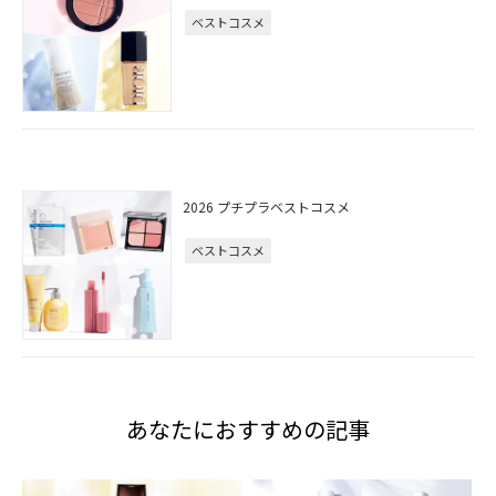
ベストコスメ
2026 プチプラベストコスメ
ベストコスメ
あなたにおすすめの記事