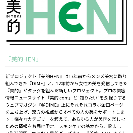
『美的HEN』
新プロジェクト『美的HEN』は17年前からメンズ美容に取り
組んできた『DIME』と、22年前から女性の美を発信してきた
『美的』がタッグを組んだ新しいプロジェクト。プロの美容
情報ニュースサイト『美的.com』と“知りたい”を深掘りする
ウェブマガジン『＠DIME』上にそれぞれコラボ企画ページ
を立ち上げ、双方の視点からすべての人の美をサポートしま
す！様々なカテゴリーを超えて、あらゆる人が美容を楽しむ
ための情報をお届け予定。スキンケアの基本から、悩まし