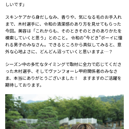
しいです」
スキンケアから身だしなみ、香りや、気になる毛のお手入れ
まで、木村選手に、令和の清潔感のあり方を見せてもらった
今回。美容は「これからも、そのときそのときのありかたを
模索していくと思う」とのこと。 令和の“今どき”ボーイに憧
れる男子のみなさん。できるところから真似してみると、意
外な心地よさに、どんどん沼っていくと思いますよ…？
シーズン中の多忙なタイミングで取材に全力で応じてくださ
った木村選手、そしてヴァンフォーレ甲府関係者のみなさ
ま、本当にありがとうございました！ ますますのご活躍を
期待しております。