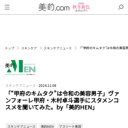
「“甲府のキムタク”は令和の美容
トップ
スキンケア
スキンケアニュース
スキンケアニュース
2024.12.08
「“甲府のキムタク”は令和の美容男子」ヴァ
ンフォーレ甲府・木村卓斗選手にスタメンコ
スメを聞いてみた。by「美的HEN」
スキンケアニュース
美的MEN
アスリート美容