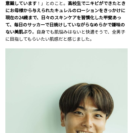
意識しています
！」とのこと。
高校生でニキビができたとき
にお母様から与えられたキュレルのローションをきっかけに
現在の
24
歳まで、日々のスキンケアを習慣化した甲斐あっ
て、毎日のサッカーで日焼けしていながらなめらかで嫌味の
ない美肌ぶり
。自身でも肌悩みはないと快適そうで、全男子
に目指してもらいたい肌感だと感じました。