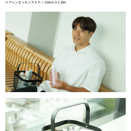
イアシンエッセンストナー 250ml ￥2,380