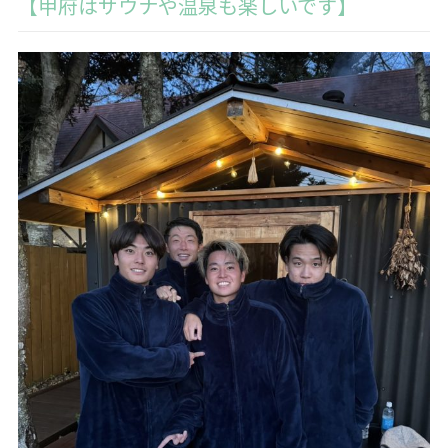
【甲府はサウナや温泉も楽しいです】