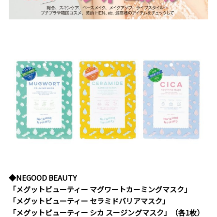
◆NEGOOD BEAUTY
「メグットビューティー マグワートカーミングマスク
」
「メグットビューティー セラミドバリアマスク」
「メグットビューティー シカ スージングマスク」（各1枚）