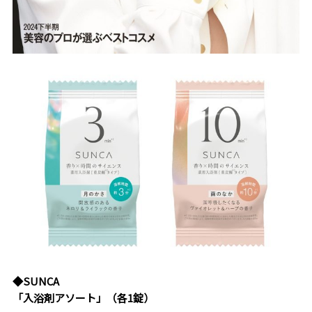
◆SUNCA
「入浴剤アソート」（各1錠）