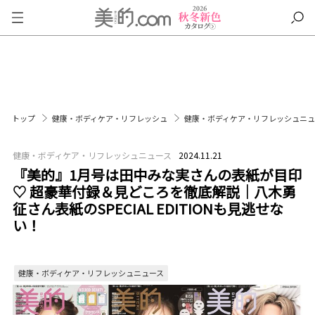
トップ
健康・ボディケア・リフレッシュ
健康・ボディケア・リフレッシュニ
健康・ボディケア・リフレッシュニュース
2024.11.21
『美的』1月号は田中みな実さんの表紙が目印
♡ 超豪華付録＆見どころを徹底解説｜八木勇
征さん表紙のSPECIAL EDITIONも見逃せな
い！
健康・ボディケア・リフレッシュニュース