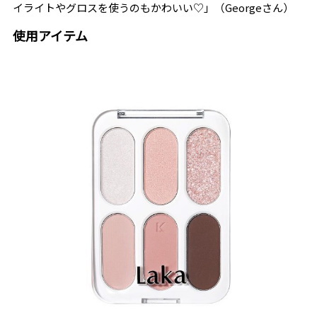
イライトやグロスを使うのもかわいい♡」（Georgeさん）
使用アイテム