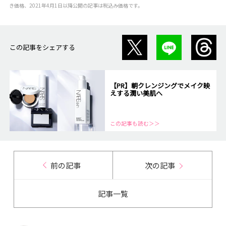
き価格、2021年4月1日以降公開の記事は税込み価格です。
この記事をシェアする
【PR】朝クレンジングでメイク映
えする潤い美肌へ
この記事も読む＞＞
前の記事
次の記事
記事一覧