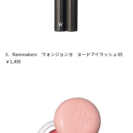
3．Rainmakers ウォンジョンヨ ヌードアイラッシュ 05
￥1,430