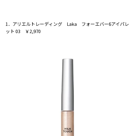
1．アリエルトレーディング Laka フォーエバー6アイパレ
ット 03 ￥2,970