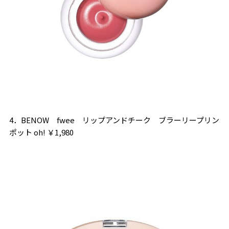
4．BENOW fwee リップアンドチーク ブラーリープリン
ポット oh! ￥1,980