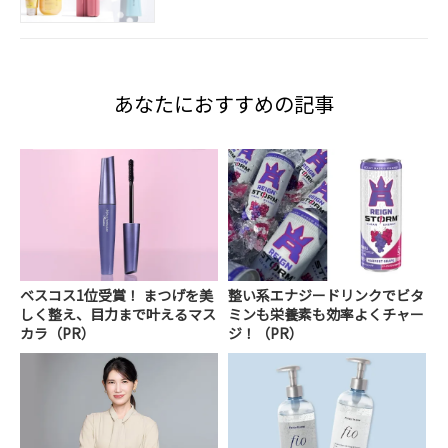
あなたにおすすめの記事
ベスコス1位受賞！ まつげを美
整い系エナジードリンクでビタ
しく整え、目力まで叶えるマス
ミンも栄養素も効率よくチャー
カラ（PR）
ジ！（PR）