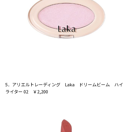
5．アリエルトレーディング Laka ドリームビーム ハイ
ライター 02 ￥2,200