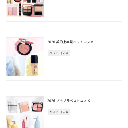
2026 美的上半期ベストコスメ
ベストコスメ
2026 プチプラベストコスメ
ベストコスメ