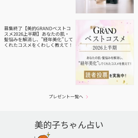
募集終了【美的GRANDベストコ
スメ2026上半期】あなたの肌・
髪悩みを解消し、”経年美化”して
くれたコスメをくわしく教えて！
プレゼント一覧へ
美的子ちゃん占い