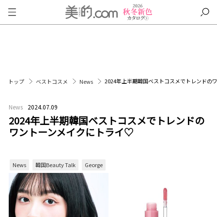
2024年上半期韓国ベストコスメでトレンドの
トップ
ベストコスメ
News
News
2024.07.09
2024年上半期韓国ベストコスメでトレンドの
ワントーンメイクにトライ♡
News
韓国Beauty Talk
George