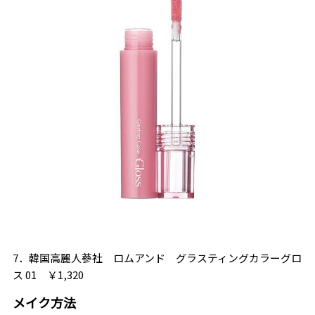
7．韓国高麗人蔘社 ロムアンド グラスティングカラーグロ
ス 01 ￥1,320
メイク方法