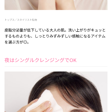
トップス／スタイリスト私物
皮脂分泌量が低下している大人の肌。洗い上がりがキュッと
するものよりも、しっとりみずみずしい感触になるアイテム
を選ぶ方が◎。
夜はシングルクレンジングでOK