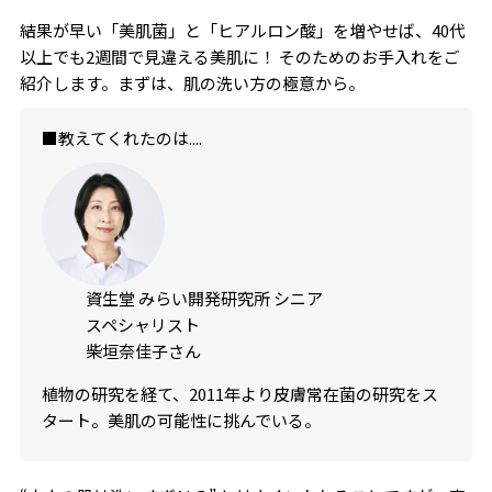
結果が早い「美肌菌」と「ヒアルロン酸」を増やせば、40代
以上でも2週間で見違える美肌に！ そのためのお手入れをご
紹介します。まずは、肌の洗い方の極意から。
■教えてくれたのは....
資生堂 みらい開発研究所 シニア
スペシャリスト
柴垣奈佳子さん
植物の研究を経て、2011年より皮膚常在菌の研究をス
タート。美肌の可能性に挑んでいる。