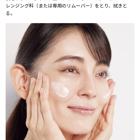
レンジング料（または専用のリムーバー）をとり、拭きと
る。