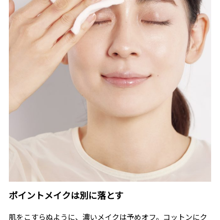
ポイントメイクは別に落とす
肌をこすらぬように、濃いメイクは予めオフ。コットンにク