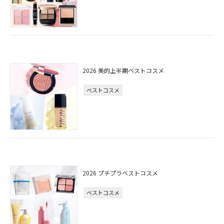
2026 美的上半期ベストコスメ
ベストコスメ
2026 プチプラベストコスメ
ベストコスメ