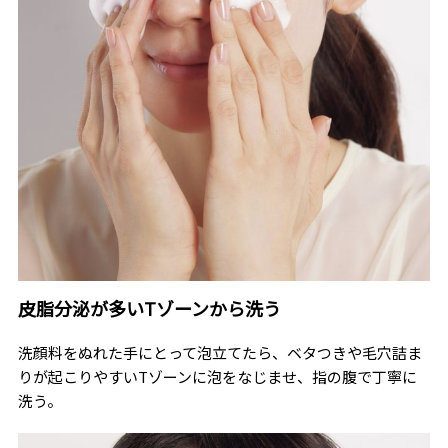
皮脂分泌が多いTゾーンから洗う
洗顔料をぬれた手にとって泡立てたら、ベタつきや毛穴詰ま
りが起こりやすいTゾーンに泡をなじませ、指の腹で丁寧に
洗う。