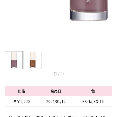
(
1
/
2
)
価格
発売日
色
各￥2,200
2024/01/12
EX-15,EX-16