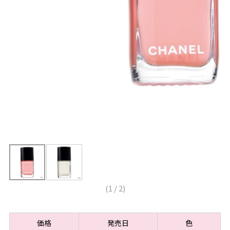
(
1
/
2
)
価格
発売日
色