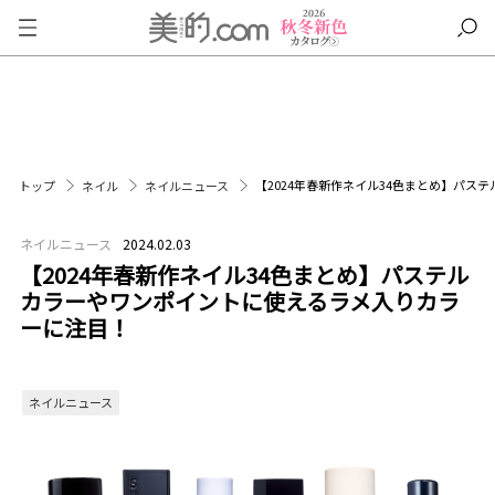
【2024年春新作ネイル34色まとめ】パ
トップ
ネイル
ネイルニュース
ネイルニュース
2024.02.03
【2024年春新作ネイル34色まとめ】パステル
カラーやワンポイントに使えるラメ入りカラ
ーに注目！
ネイルニュース