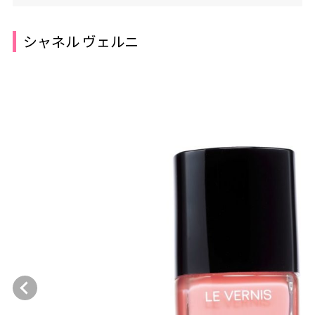
シャネル ヴェルニ