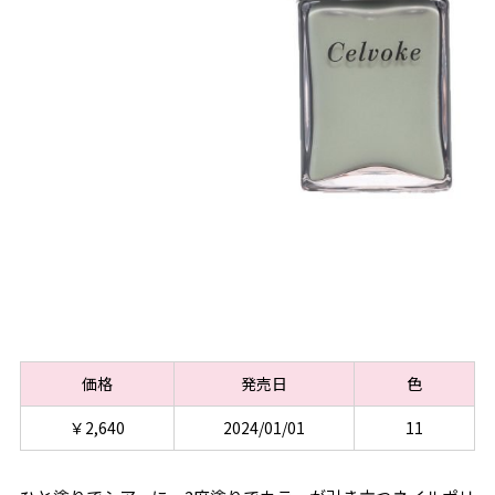
価格
発売日
色
￥2,640
2024/01/01
11