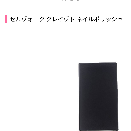
セルヴォーク クレイヴド ネイルポリッシュ