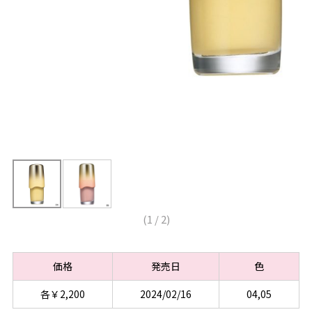
(
1
/
2
)
価格
発売日
色
各￥2,200
2024/02/16
04,05