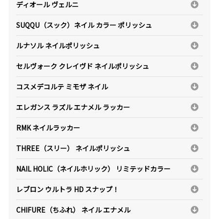
ディオール ヴェルニ
SUQQU（スック）ネイル カラー ポリッシュ
ルナソル ネイルポリッシュ
セルヴォーク クレイヴド ネイルポリッシュ
コスメデコルテ ミモザ ネイル
エレガンス ラズル エナメル ラッカー
RMK ネイルラッカー
THREE（スリー） ネイルポリッシュ
NAIL HOLIC（ネイルホリック） リミテッドカラー
レブロン ウルトラ HD スナップ！
CHIFURE（ちふれ） ネイル エナメル