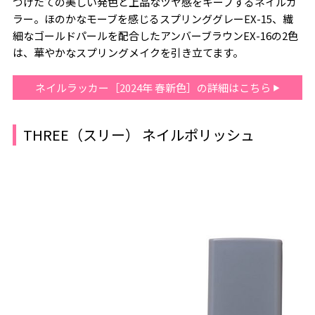
つけたての美しい発色と上品なツヤ感をキープするネイルカ
ラー。ほのかなモーブを感じるスプリンググレーEX-15、繊
細なゴールドパールを配合したアンバーブラウンEX-16の2色
は、華やかなスプリングメイクを引き立てます。
ネイルラッカー［2024年 春新色］の詳細はこちら
THREE（スリー） ネイルポリッシュ