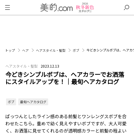
今どきシンプルボブは、ヘアカ
トップ
ヘア
ヘアスタイル・髪型
ボブ
ヘアスタイル・髪型
2023.12.13
今どきシンプルボブは、ヘアカラーでお洒落
にスタイルアップを！｜最旬ヘアカタログ
ボブ
最旬ヘアカタログ
ぱっつんとしたライン感のある前髪とワンレングスボブを合
わせたこちら。重めで幼く見えやすいボブですが、大人可愛
く、お洒落に見せてくれるのが透明感カラーと前髪の程よい