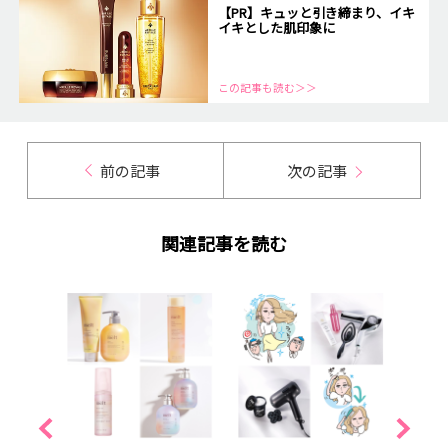
【PR】キュッと引き締まり、イキ
イキとした肌印象に
この記事も読む＞＞
前の記事
次の記事
関連記事を読む