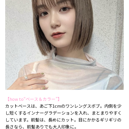
【how to“ベース＆カラー”】
カットベースは、あご下1cmのワンレングスボブ。内側を少
し短くするインナーグラデーションを入れ、まとまりやすく
しています。前髪は、長めにカット。目にかかるギリギリの
長さなら、前髪ありでも大人印象に。