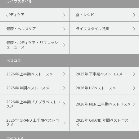
ライフスタイル
ボディケア
食・レシピ
健康・ヘルスケア
ライフスタイル特集
健康・ボディケア・リフレッシ
ュニュース
ベスコス
2026年 上半期ベストコスメ
2025年 下半期ベストコスメ
2025年 年間ベストコスメ
2026年 UVベストコスメ
2026年 上半期プチプラベストコ
2026年 MEN 上半期ベストコスメ
スメ
2026年 GRAND 上半期ベストコ
2025年 GRAND 年間ベストコス
スメ
メ
アイテム別