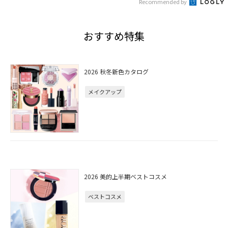
Recommended by
おすすめ特集
2026 秋冬新色カタログ
メイクアップ
2026 美的上半期ベストコスメ
ベストコスメ