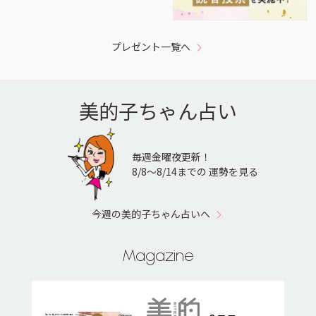
プレゼント一覧へ
美的子ちゃん占い
毎週金曜夜更新！
8/8〜8/14までの 運勢を見る
今週の美的子ちゃん占いへ
Magazine