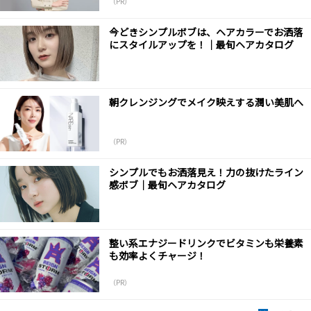
（PR）
今どきシンプルボブは、ヘアカラーでお洒落
にスタイルアップを！｜最旬ヘアカタログ
朝クレンジングでメイク映えする潤い美肌へ
（PR）
シンプルでもお洒落見え！力の抜けたライン
感ボブ｜最旬ヘアカタログ
整い系エナジードリンクでビタミンも栄養素
も効率よくチャージ！
（PR）