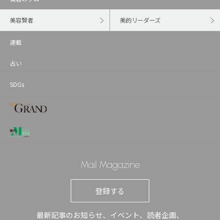
美容賢者
美的リーダーズ
連載
占い
SDGs
Mail Magazine
登録する
最新記事のお知らせ、イベント、読者企画、