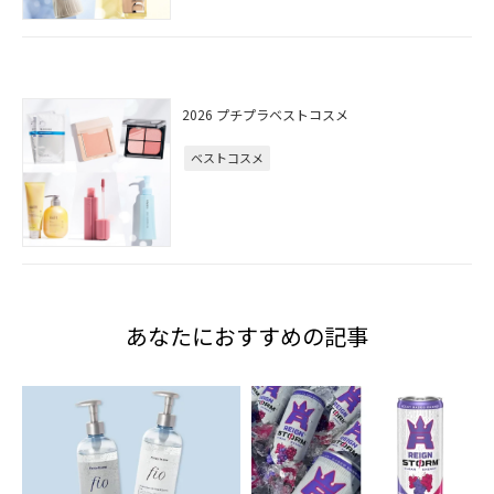
2026 プチプラベストコスメ
ベストコスメ
あなたにおすすめの記事