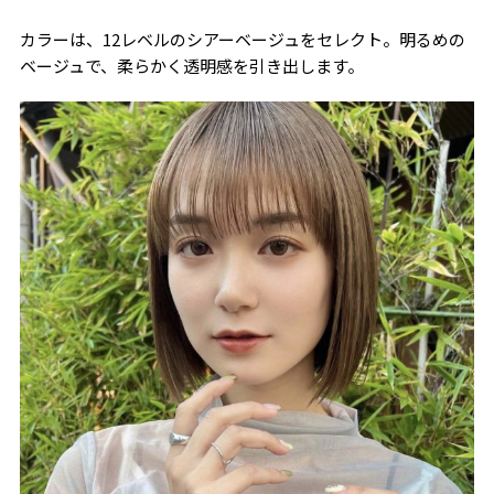
カラーは、12レベルのシアーベージュをセレクト。明るめの
ベージュで、柔らかく透明感を引き出します。