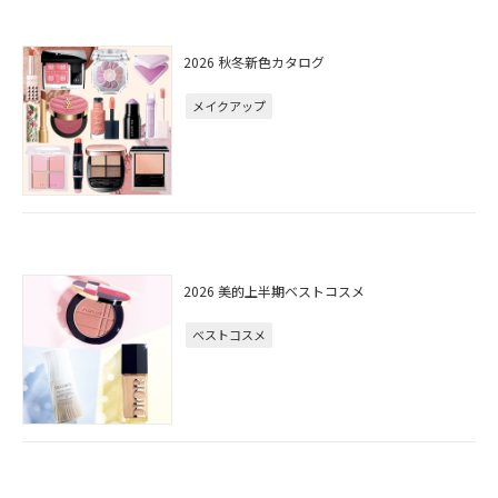
2026 秋冬新色カタログ
メイクアップ
2026 美的上半期ベストコスメ
ベストコスメ