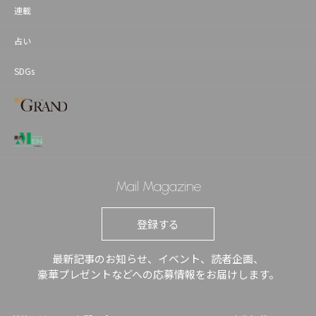
連載
占い
SDGs
Mail Magazine
登録する
最新記事のお知らせ、イベント、読者企画、
豪華プレゼントなどへの応募情報をお届けします。