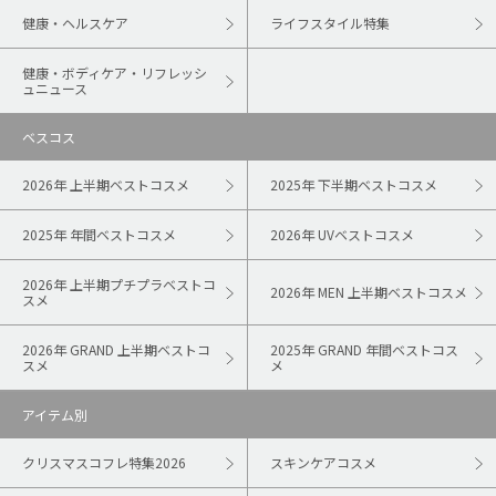
健康・ヘルスケア
ライフスタイル特集
健康・ボディケア・リフレッシ
ュニュース
ベスコス
2026年 上半期ベストコスメ
2025年 下半期ベストコスメ
2025年 年間ベストコスメ
2026年 UVベストコスメ
2026年 上半期プチプラベストコ
2026年 MEN 上半期ベストコスメ
スメ
2026年 GRAND 上半期ベストコ
2025年 GRAND 年間ベストコス
スメ
メ
アイテム別
クリスマスコフレ特集2026
スキンケアコスメ