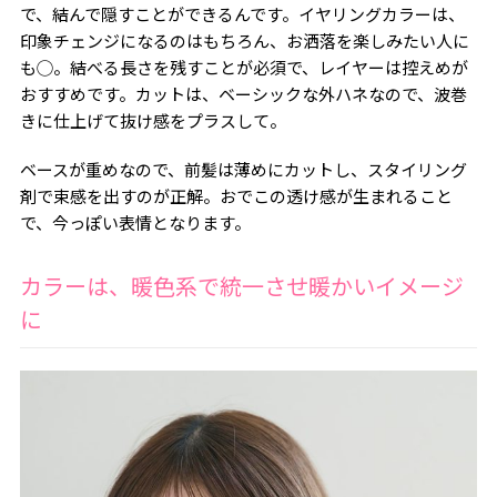
で、結んで隠すことができるんです。イヤリングカラーは、
印象チェンジになるのはもちろん、お洒落を楽しみたい人に
も◯。結べる長さを残すことが必須で、レイヤーは控えめが
おすすめです。カットは、ベーシックな外ハネなので、波巻
きに仕上げて抜け感をプラスして。
ベースが重めなので、前髪は薄めにカットし、スタイリング
剤で束感を出すのが正解。おでこの透け感が生まれること
で、今っぽい表情となります。
カラーは、暖色系で統一させ暖かいイメージ
に