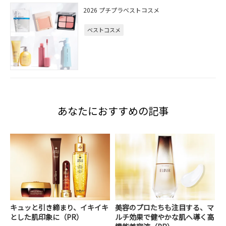
2026 プチプラベストコスメ
ベストコスメ
あなたにおすすめの記事
キュッと引き締まり、イキイキ
美容のプロたちも注目する、マ
とした肌印象に（PR）
ルチ効果で健やかな肌へ導く高