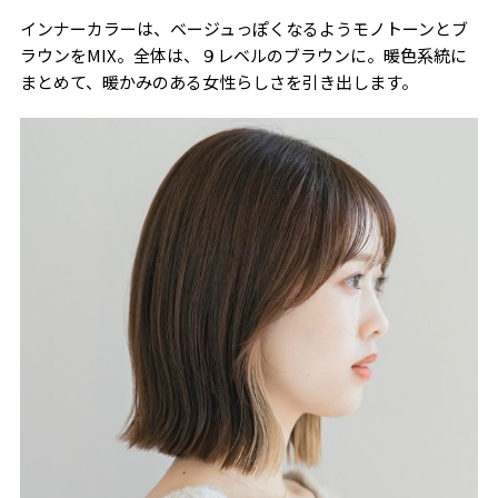
インナーカラーは、ベージュっぽくなるようモノトーンとブ
ラウンをMIX。全体は、９レベルのブラウンに。暖色系統に
まとめて、暖かみのある女性らしさを引き出します。