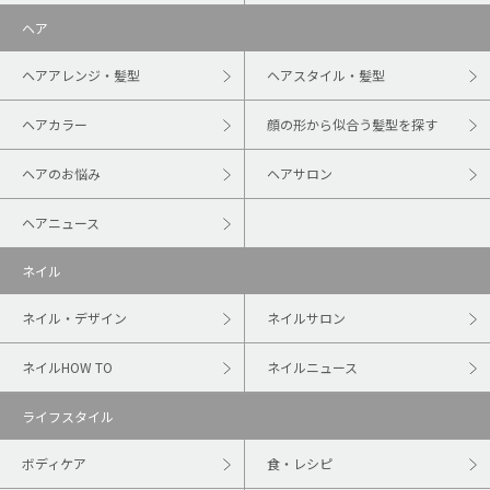
ヘア
ヘアアレンジ・髪型
ヘアスタイル・髪型
ヘアカラー
顔の形から似合う髪型を探す
ヘアのお悩み
ヘアサロン
ヘアニュース
ネイル
ネイル・デザイン
ネイルサロン
ネイルHOW TO
ネイルニュース
ライフスタイル
ボディケア
食・レシピ