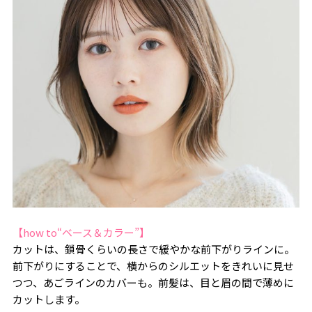
【how to“ベース＆カラー”】
カットは、鎖骨くらいの長さで緩やかな前下がりラインに。
前下がりにすることで、横からのシルエットをきれいに見せ
つつ、あごラインのカバーも。前髪は、目と眉の間で薄めに
カットします。