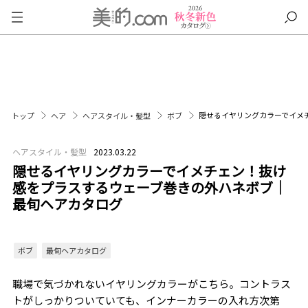
隠せるイヤリングカラーでイメ
トップ
ヘア
ヘアスタイル・髪型
ボブ
ヘアスタイル・髪型
2023.03.22
隠せるイヤリングカラーでイメチェン！抜け
感をプラスするウェーブ巻きの外ハネボブ｜
最旬ヘアカタログ
ボブ
最旬ヘアカタログ
職場で気づかれないイヤリングカラーがこちら。コントラス
トがしっかりついていても、インナーカラーの入れ方次第