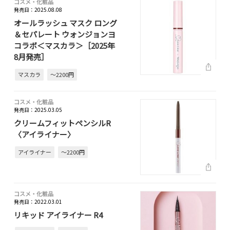
コスメ・化粧品
発売日：2025.08.08
オールラッシュ マスク ロング
＆セパレート ウォンジョンヨ
コラボ＜マスカラ＞［2025年
8月発売］
マスカラ
～2200円
コスメ・化粧品
発売日：2025.03.05
クリームフィットペンシルR
〈アイライナー〉
アイライナー
～2200円
コスメ・化粧品
発売日：2022.03.01
リキッド アイライナー R4