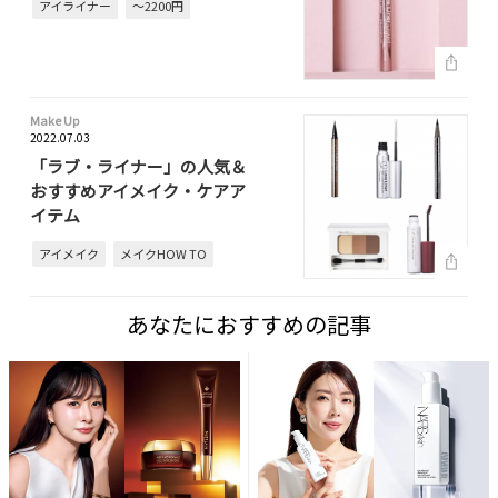
アイライナー
～2200円
Make Up
2022.07.03
「ラブ・ライナー」の人気＆
おすすめアイメイク・ケアア
イテム
アイメイク
メイクHOW TO
あなたにおすすめの記事