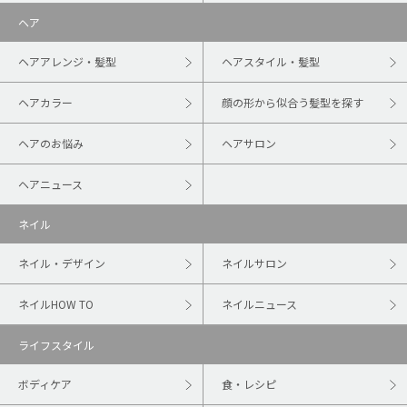
ヘア
ヘアアレンジ・髪型
ヘアスタイル・髪型
ヘアカラー
顔の形から似合う髪型を探す
ヘアのお悩み
ヘアサロン
ヘアニュース
ネイル
ネイル・デザイン
ネイルサロン
ネイルHOW TO
ネイルニュース
ライフスタイル
ボディケア
食・レシピ