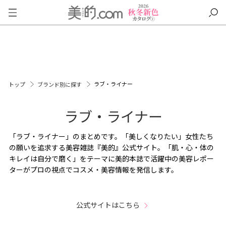
ラブ・ライナー
トップ
ブランド別に探す
ラブ・ライナー
「ラブ・ライナー」のまとめです。「美しくなりたい」女性たち
の願いを追求する美容雑誌『美的』公式サイト。「肌・心・体の
キレイは自分で磨く」をテーマに美的本誌で活躍中の美容レポー
ターがプロの視点でコスメ・美容情報を発信します。
公式サイトはこちら