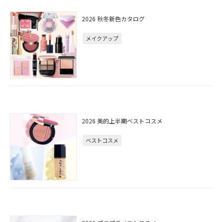
2026 秋冬新色カタログ
メイクアップ
2026 美的上半期ベストコスメ
ベストコスメ