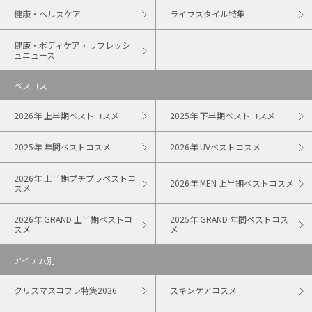
健康・ヘルスケア
ライフスタイル特集
健康・ボディケア・リフレッシ
ュニュース
ベスコス
2026年 上半期ベストコスメ
2025年 下半期ベストコスメ
2025年 年間ベストコスメ
2026年 UVベストコスメ
2026年 上半期プチプラベストコ
2026年 MEN 上半期ベストコスメ
スメ
2026年 GRAND 上半期ベストコ
2025年 GRAND 年間ベストコス
スメ
メ
アイテム別
クリスマスコフレ特集2026
スキンケアコスメ