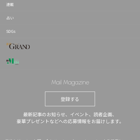
連載
占い
SDGs
Mail Magazine
登録する
最新記事のお知らせ、イベント、読者企画、
豪華プレゼントなどへの応募情報をお届けします。