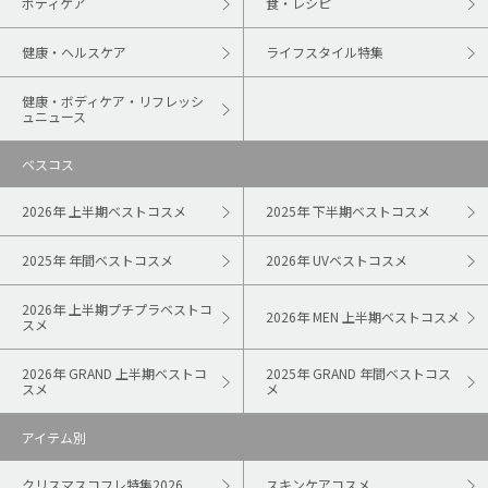
ボディケア
食・レシピ
健康・ヘルスケア
ライフスタイル特集
健康・ボディケア・リフレッシ
ュニュース
ベスコス
2026年 上半期ベストコスメ
2025年 下半期ベストコスメ
2025年 年間ベストコスメ
2026年 UVベストコスメ
2026年 上半期プチプラベストコ
2026年 MEN 上半期ベストコスメ
スメ
2026年 GRAND 上半期ベストコ
2025年 GRAND 年間ベストコス
スメ
メ
アイテム別
クリスマスコフレ特集2026
スキンケアコスメ