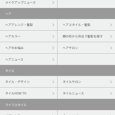
メイクアップニュース
ヘア
ヘアアレンジ・髪型
ヘアスタイル・髪型
ヘアカラー
顔の形から似合う髪型を探す
ヘアのお悩み
ヘアサロン
ヘアニュース
ネイル
ネイル・デザイン
ネイルサロン
ネイルHOW TO
ネイルニュース
ライフスタイル