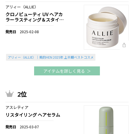
アリィー（ALLIE）
クロノビューティ UV ヘアカ
ラーラスティング＆スタイリ
ング バーム
2025-02-08
アリィー（ALLIE）｜美的HEN 2025年 上半期ベストコスメ
アイテムを詳しく見る
2位
アスレティア
リスタイリング ヘアセラム
2025-03-07