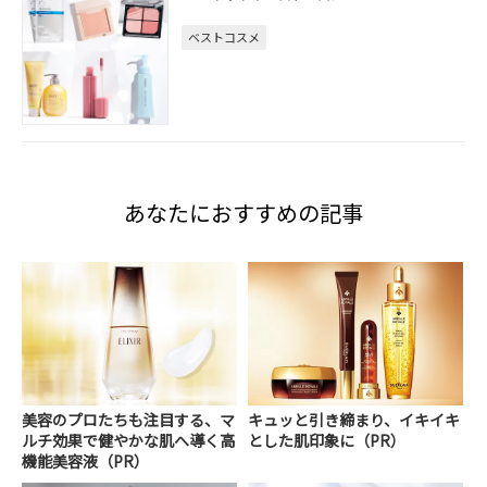
ベストコスメ
あなたにおすすめの記事
美容のプロたちも注目する、マ
キュッと引き締まり、イキイキ
ルチ効果で健やかな肌へ導く高
とした肌印象に（PR）
機能美容液（PR）