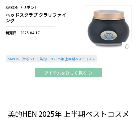
SABON（サボン）
ヘッドスクラブ クラリファイ
ング
2025-04-17
SABON（サボン）｜美的HEN 2025年 上半期ベストコスメ
アイテムを詳しく見る
美的HEN 2025年 上半期ベストコスメ