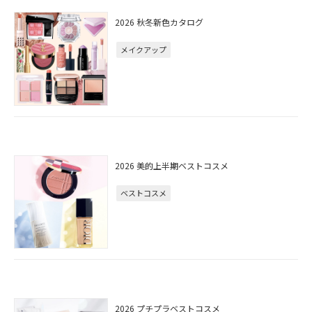
2026 秋冬新色カタログ
メイクアップ
2026 美的上半期ベストコスメ
ベストコスメ
2026 プチプラベストコスメ