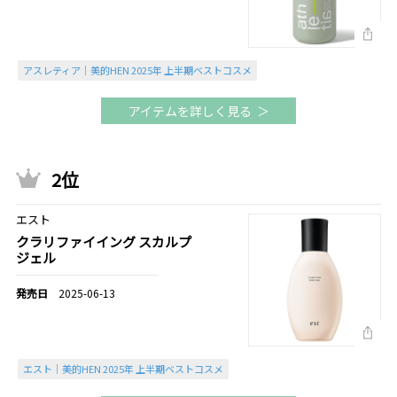
アスレティア｜美的HEN 2025年 上半期ベストコスメ
アイテムを詳しく見る
2位
エスト
クラリファイイング スカルプ
ジェル
2025-06-13
エスト｜美的HEN 2025年 上半期ベストコスメ