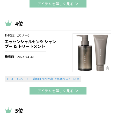
アイテムを詳しく見る
4位
THREE（スリー）
エッセンシャルセンツ シャン
プー ＆ トリートメント
2025-04-30
THREE（スリー）｜美的HEN 2025年 上半期ベストコスメ
アイテムを詳しく見る
5位