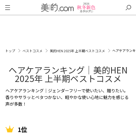
ヘアケアランキ
トップ
ベストコスメ
美的HEN 2025年 上半期ベストコスメ
ヘアケアランキング｜美的HEN
2025年 上半期ベストコスメ
ヘアケアランキング｜ジェンダーフリーで使いたい、贈りたい。
香りやサラッとベタつかない、軽やかな使い心地に魅力を感じる
声が多数！
1位