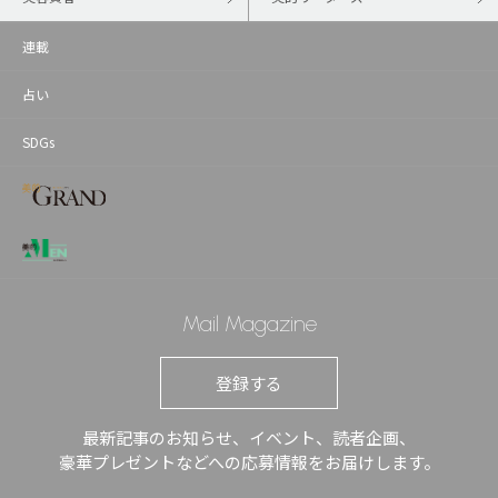
連載
占い
SDGs
Mail Magazine
登録する
最新記事のお知らせ、イベント、読者企画、
豪華プレゼントなどへの応募情報をお届けします。