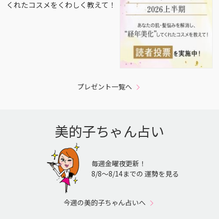
くれたコスメをくわしく教えて！
プレゼント一覧へ
美的子ちゃん占い
毎週金曜夜更新！
8/8〜8/14までの 運勢を見る
今週の美的子ちゃん占いへ