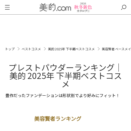
トップ
ベストコスメ
美的 2025年 下半期ベストコスメ
美容賢者 ベースメ
プレストパウダーランキング｜
美的 2025年 下半期ベストコス
メ
豊作だったファンデーションは形状別でより好みにフィット！
美容賢者ランキング