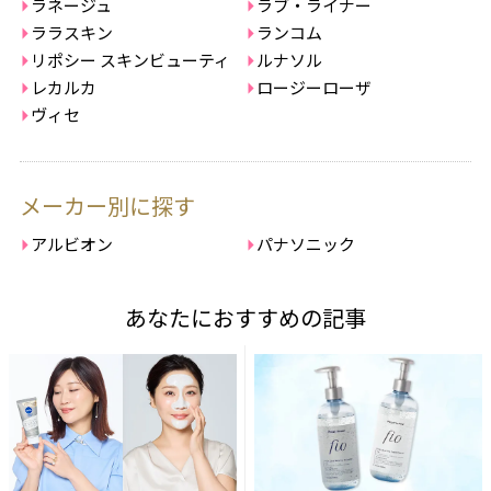
ラネージュ
ラブ・ライナー
ララスキン
ランコム
リポシー スキンビューティ
ルナソル
レカルカ
ロージーローザ
ヴィセ
メーカー別に探す
アルビオン
パナソニック
あなたにおすすめの記事