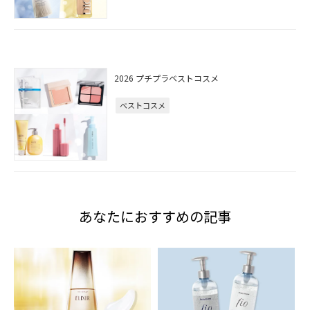
2026 プチプラベストコスメ
ベストコスメ
あなたにおすすめの記事