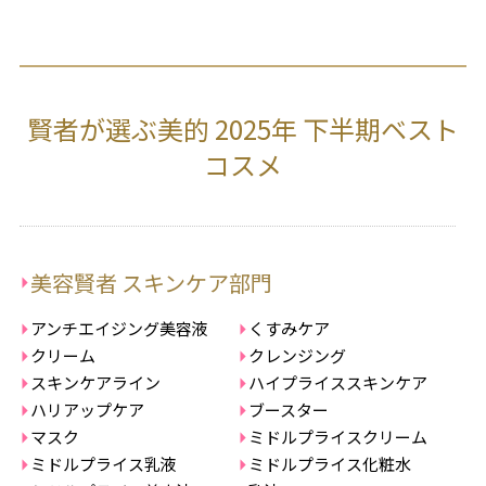
賢者が選ぶ美的 2025年 下半期ベスト
コスメ
美容賢者 スキンケア部門
アンチエイジング美容液
くすみケア
クリーム
クレンジング
スキンケアライン
ハイプライススキンケア
ハリアップケア
ブースター
マスク
ミドルプライスクリーム
ミドルプライス乳液
ミドルプライス化粧水