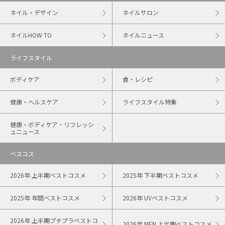
ネイル・デザイン
ネイルサロン
ネイルHOW TO
ネイルニュース
ライフスタイル
ボディケア
食・レシピ
健康・ヘルスケア
ライフスタイル特集
健康・ボディケア・リフレッシ
ュニュース
ベスコス
2026年 上半期ベストコスメ
2025年 下半期ベストコスメ
2025年 年間ベストコスメ
2026年 UVベストコスメ
2026年 上半期プチプラベストコ
2026年 MEN 上半期ベストコスメ