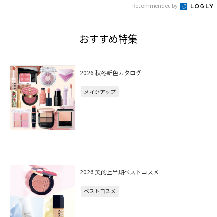
Recommended by
おすすめ特集
2026 秋冬新色カタログ
メイクアップ
2026 美的上半期ベストコスメ
ベストコスメ