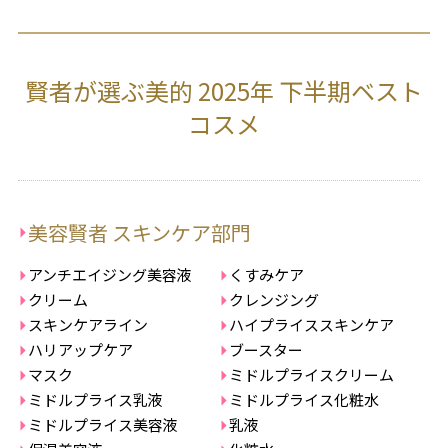
賢者が選ぶ美的 2025年 下半期ベスト
コスメ
美容賢者 スキンケア部門
アンチエイジング美容液
くすみケア
クリーム
クレンジング
スキンケアライン
ハイプライススキンケア
ハリアップケア
ブースター
マスク
ミドルプライスクリーム
ミドルプライス乳液
ミドルプライス化粧水
ミドルプライス美容液
乳液