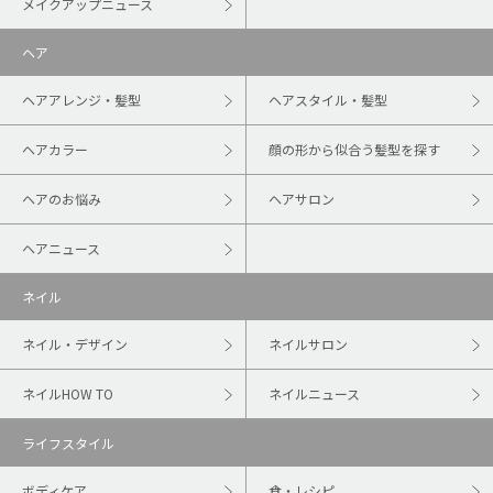
メイクアップニュース
ヘア
ヘアアレンジ・髪型
ヘアスタイル・髪型
ヘアカラー
顔の形から似合う髪型を探す
ヘアのお悩み
ヘアサロン
ヘアニュース
ネイル
ネイル・デザイン
ネイルサロン
ネイルHOW TO
ネイルニュース
ライフスタイル
ボディケア
食・レシピ