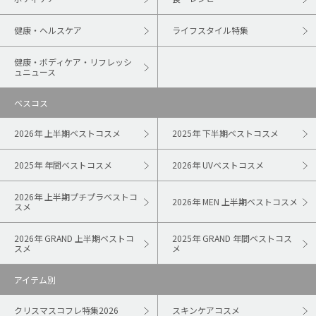
健康・ヘルスケア
ライフスタイル特集
健康・ボディケア・リフレッシ
ュニュース
ベスコス
2026年 上半期ベストコスメ
2025年 下半期ベストコスメ
2025年 年間ベストコスメ
2026年 UVベストコスメ
2026年 上半期プチプラベストコ
2026年 MEN 上半期ベストコスメ
スメ
2026年 GRAND 上半期ベストコ
2025年 GRAND 年間ベストコス
スメ
メ
アイテム別
クリスマスコフレ特集2026
スキンケアコスメ