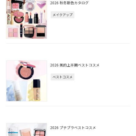
2026 秋冬新色カタログ
メイクアップ
2026 美的上半期ベストコスメ
ベストコスメ
2026 プチプラベストコスメ