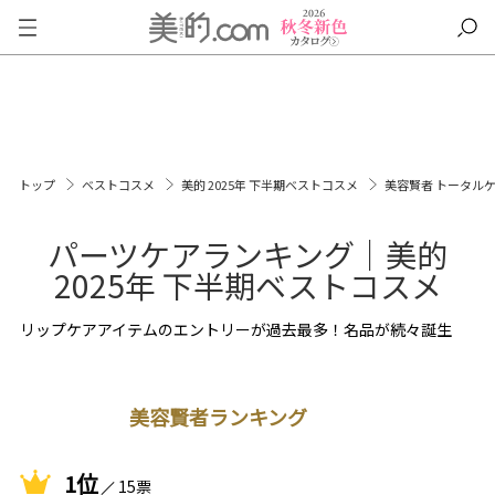
トップ
ベストコスメ
美的 2025年 下半期ベストコスメ
美容賢者 トータル
パーツケアランキング｜美的
2025年 下半期ベストコスメ
リップケアアイテムのエントリーが過去最多！名品が続々誕生
美容賢者ランキング
1位
15票