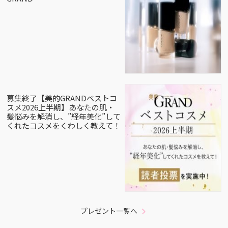
募集終了【美的GRANDベストコ
スメ2026上半期】あなたの肌・
髪悩みを解消し、”経年美化”して
くれたコスメをくわしく教えて！
プレゼント一覧へ