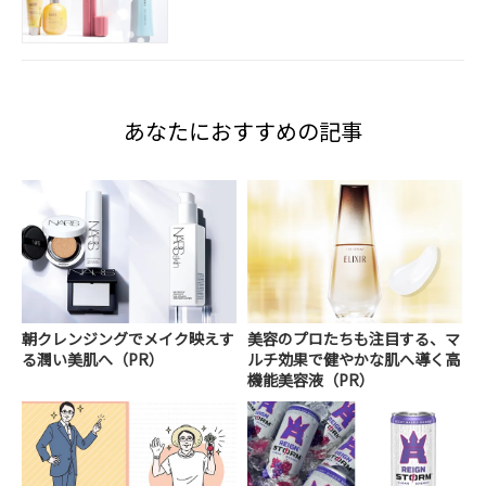
あなたにおすすめの記事
朝クレンジングでメイク映えす
美容のプロたちも注目する、マ
る潤い美肌へ（PR）
ルチ効果で健やかな肌へ導く高
機能美容液（PR）