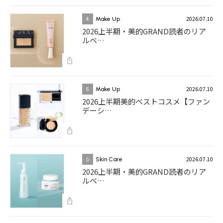
2026.07.10
4
Make Up
2026上半期・美的GRAND読者のリア
ルベ…
2026.07.10
5
Make Up
2026上半期美的ベストコスメ【ファン
デーシ…
2026.07.10
6
Skin Care
2026上半期・美的GRAND読者のリア
ルベ…