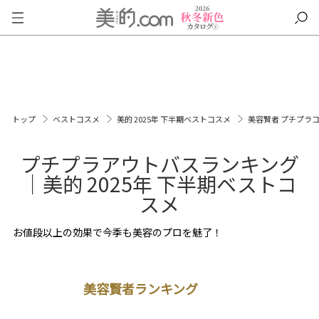
トップ
ベストコスメ
美的 2025年 下半期ベストコスメ
美容賢者 プチプラ
プチプラアウトバスランキング
｜美的 2025年 下半期ベストコ
スメ
お値段以上の効果で今季も美容のプロを魅了！
美容賢者ランキング