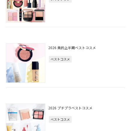
2026 美的上半期ベストコスメ
ベストコスメ
2026 プチプラベストコスメ
ベストコスメ