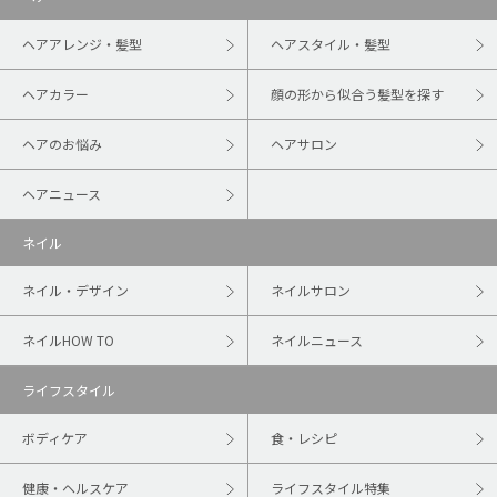
ヘアアレンジ・髪型
ヘアスタイル・髪型
ヘアカラー
顔の形から似合う髪型を探す
ヘアのお悩み
ヘアサロン
ヘアニュース
ネイル
ネイル・デザイン
ネイルサロン
ネイルHOW TO
ネイルニュース
ライフスタイル
ボディケア
食・レシピ
健康・ヘルスケア
ライフスタイル特集