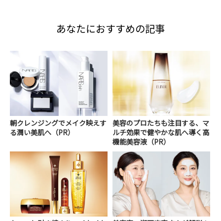
あなたにおすすめの記事
朝クレンジングでメイク映えす
美容のプロたちも注目する、マ
る潤い美肌へ（PR）
ルチ効果で健やかな肌へ導く高
機能美容液（PR）