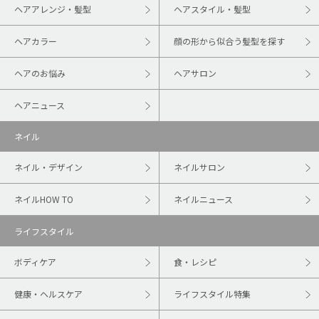
ヘアアレンジ・髪型
ヘアスタイル・髪型
ヘアカラー
顔の形から似合う髪型を探す
ヘアのお悩み
ヘアサロン
ヘアニュース
ネイル
ネイル・デザイン
ネイルサロン
ネイルHOW TO
ネイルニュース
ライフスタイル
ボディケア
食・レシピ
健康・ヘルスケア
ライフスタイル特集