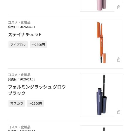
コスメ・化粧品
発売日：2026.04.01
ステイナチュラF
アイブロウ
～2200円
コスメ・化粧品
発売日：2026.03.03
フォルミングラッシュ グロウ
ブラック
マスカラ
～2200円
コスメ・化粧品