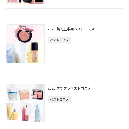
2026 美的上半期ベストコスメ
ベストコスメ
2026 プチプラベストコスメ
ベストコスメ