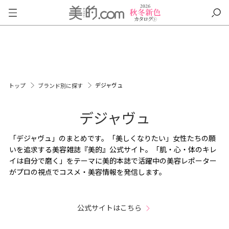
デジャヴュ
トップ
ブランド別に探す
デジャヴュ
「デジャヴュ」のまとめです。「美しくなりたい」女性たちの願
いを追求する美容雑誌『美的』公式サイト。「肌・心・体のキレ
イは自分で磨く」をテーマに美的本誌で活躍中の美容レポーター
がプロの視点でコスメ・美容情報を発信します。
公式サイトはこちら