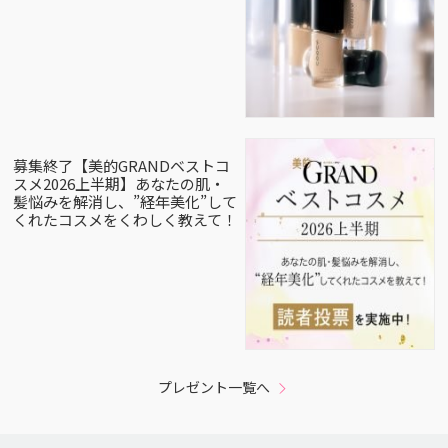
募集終了【美的GRANDベストコ
スメ2026上半期】あなたの肌・
髪悩みを解消し、”経年美化”して
くれたコスメをくわしく教えて！
プレゼント一覧へ