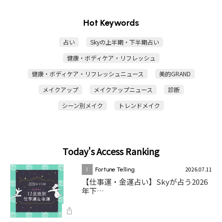
Hot Keywords
占い
Skyの上半期・下半期占い
健康・ボディケア・リフレッシュ
健康・ボディケア・リフレッシュニュース
美的GRAND
メイクアップ
メイクアップニュース
診断
シーン別メイク
トレンドメイク
Today's Access Ranking
2026.07.11
1
Fortune Telling
【仕事運・金運占い】Skyが占う2026
年下…