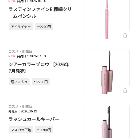
発売日：2026.10.16
ラスティンファインE 極細クリ
ームペンシル
アイライナー
～2200円
コスメ・化粧品
発売日：2026.07.10
シアーカラーブロウ ［2026年
7月発売］
眉マスカラ
～2200円
コスメ・化粧品
発売日：2026.06.19
ラッシュカールキーパー
マスカラ下地
～2200円