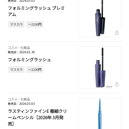
発売日：2026.03.03
フォルミングラッシュ プレミ
アム
マスカラ
～2200円
コスメ・化粧品
発売日：2026.01.30
フォルミングラッシュ
マスカラ
～2200円
コスメ・化粧品
発売日：2026.03.03
ラスティンファインE 極細クリ
ームペンシル［2026年 3月発
売］