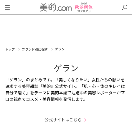
ゲラン
トップ
ブランド別に探す
ゲラン
「ゲラン」のまとめです。「美しくなりたい」女性たちの願いを
追求する美容雑誌『美的』公式サイト。「肌・心・体のキレイは
自分で磨く」をテーマに美的本誌で活躍中の美容レポーターがプ
ロの視点でコスメ・美容情報を発信します。
公式サイトはこちら