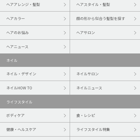
ヘアアレンジ・髪型
ヘアスタイル・髪型
ヘアカラー
顔の形から似合う髪型を探す
ヘアのお悩み
ヘアサロン
ヘアニュース
ネイル
ネイル・デザイン
ネイルサロン
ネイルHOW TO
ネイルニュース
ライフスタイル
ボディケア
食・レシピ
健康・ヘルスケア
ライフスタイル特集