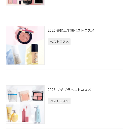
2026 美的上半期ベストコスメ
ベストコスメ
2026 プチプラベストコスメ
ベストコスメ