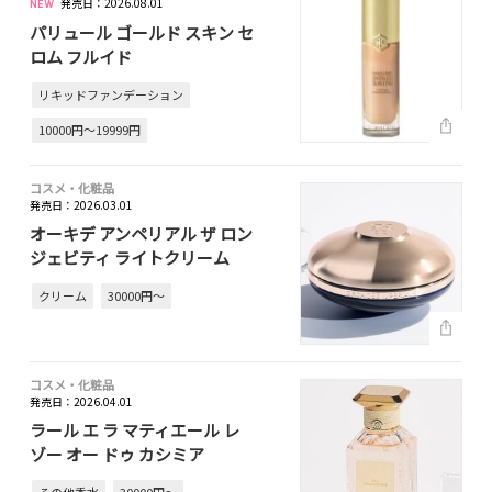
発売日：2026.08.01
パリュール ゴールド スキン セ
ロム フルイド
リキッドファンデーション
10000円～19999円
コスメ・化粧品
発売日：2026.03.01
オーキデ アンペリアル ザ ロン
ジェビティ ライトクリーム
クリーム
30000円～
コスメ・化粧品
発売日：2026.04.01
ラール エ ラ マティエール レ
ゾー オー ドゥ カシミア