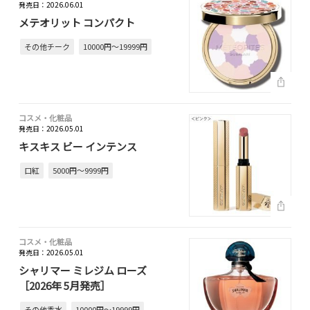
発売日：2026.06.01
メテオリット コンパクト
その他チーク
10000円～19999円
コスメ・化粧品
発売日：2026.05.01
キスキス ビー インテンス
口紅
5000円～9999円
コスメ・化粧品
発売日：2026.05.01
シャリマー ミレジム ローズ
［2026年 5月発売］
その他香水
10000円～19999円