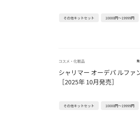
その他キットセット
10000円～19999円
コスメ・化粧品
発
シャリマー オーデパ ルファ
［2025年 10月発売］
その他キットセット
10000円～19999円