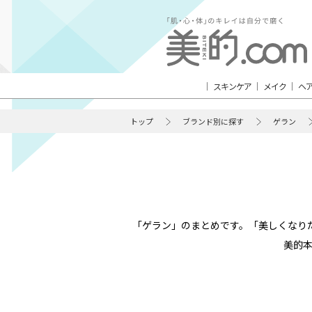
スキンケア
メイク
ヘ
トップ
ブランド別に探す
ゲラン
「ゲラン」のまとめです。「美しくなり
美的