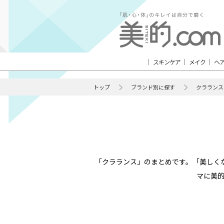
スキンケア
メイク
ヘ
トップ
ブランド別に探す
クラランス
「クラランス」のまとめです。「美しく
マに美