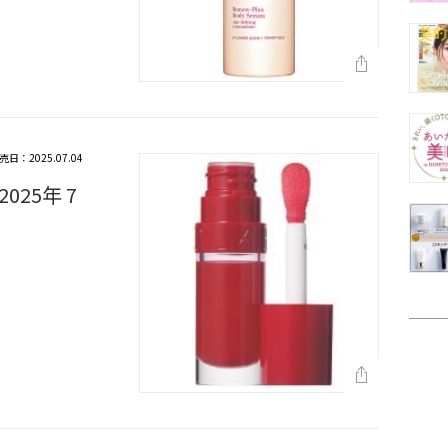
売日：2025.07.04
25年 7