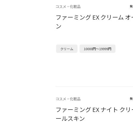
コスメ・化粧品
発
ファーミング EX クリーム 
ン
クリーム
10000円～19999円
コスメ・化粧品
発
ファーミング EX ナイト クリー
ールスキン