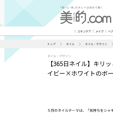
スキンケア
メイク
ヘ
トップ
ネイル
ネイル・デザイン
ネイル・デザイン
【365日ネイル】キリ
イビー×ホワイトのボ
５月のネイルテーマは、「気持ちをシャ