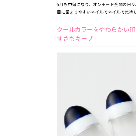
5月も中旬になり、オンモード全開の日々
目に留まりやすいネイルでネイルで気持
クールカラーをやわらかい印
すさもキープ