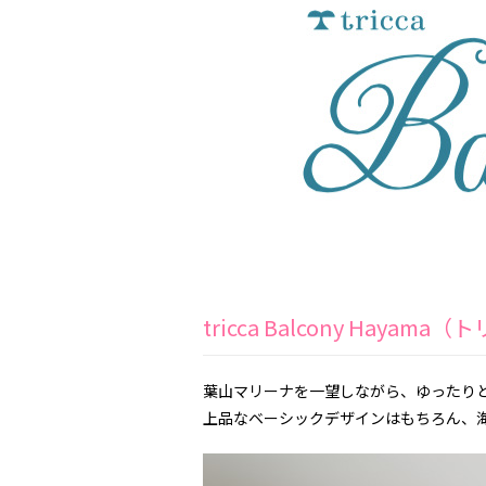
tricca Balcony Hay
葉山マリーナを一望しながら、ゆったり
上品なベーシックデザインはもちろん、