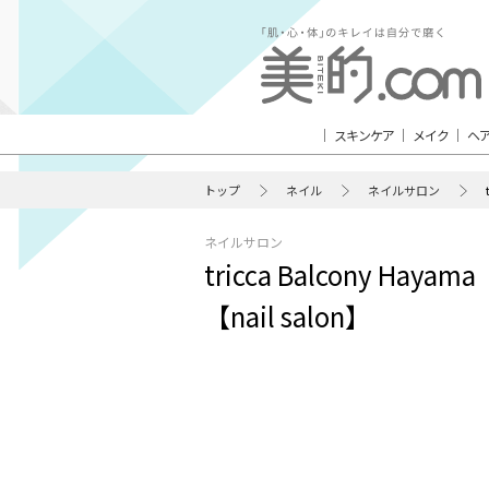
スキンケア
メイク
ヘ
トップ
ネイル
ネイルサロン
ネイルサロン
tricca Balcony H
【nail salon】