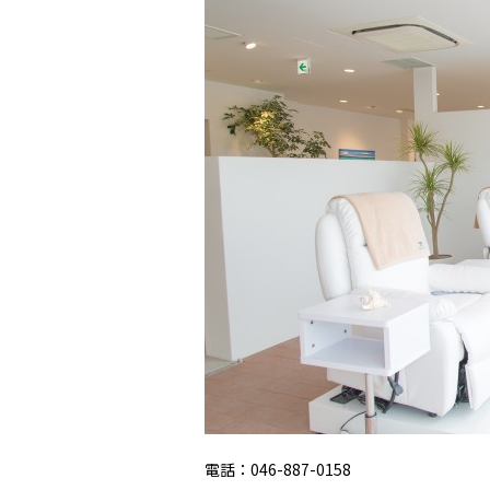
電話：046-887-0158