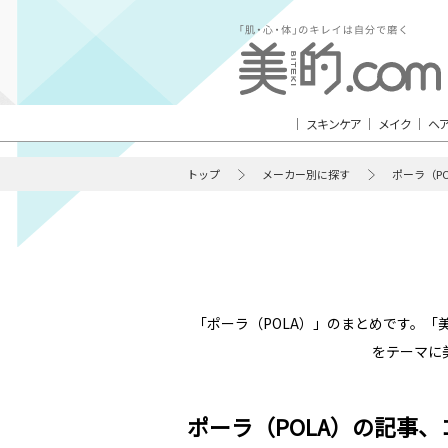
スキンケア
メイク
ヘ
トップ
メーカー別に探す
ポーラ（PO
「ポーラ（POLA）」のまとめです。
をテーマに
ポーラ（POLA）の記事