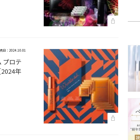
売日：2024.10.01
 プロテ
2024年