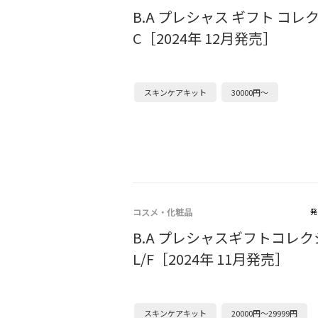
B.A プレシャス ギフト コレ
C［2024年 12月発売］
スキンケアキット
30000円～
コスメ・化粧品
発
B.A プレシャスギフトコレ
L/F［2024年 11月発売］
スキンケアキット
20000円～29999円