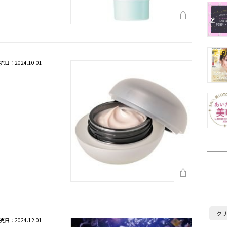
売日：2024.10.01
ク
売日：2024.12.01