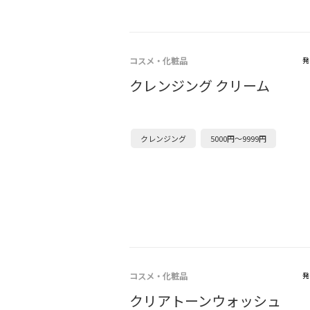
コスメ・化粧品
発
クレンジング クリーム
クレンジング
5000円～9999円
コスメ・化粧品
発
クリアトーンウォッシュ