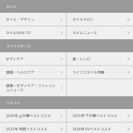
ネイル
ネイル・デザイン
ネイルサロン
ネイルHOW TO
ネイルニュース
ライフスタイル
ボディケア
食・レシピ
健康・ヘルスケア
ライフスタイル特集
健康・ボディケア・リフレッシ
ュニュース
ベスコス
2026年 上半期ベストコスメ
2025年 下半期ベストコスメ
2025年 年間ベストコスメ
2026年 UVベストコスメ