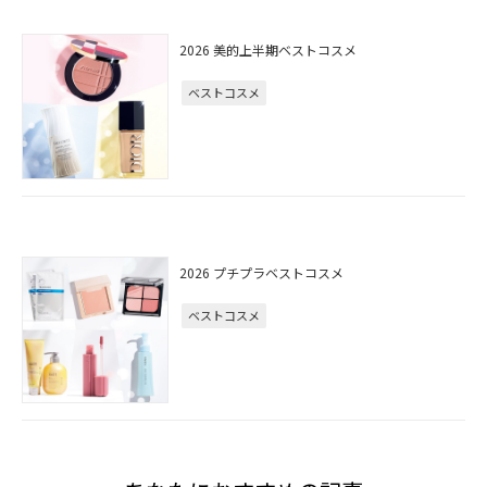
2026 美的上半期ベストコスメ
ベストコスメ
2026 プチプラベストコスメ
ベストコスメ