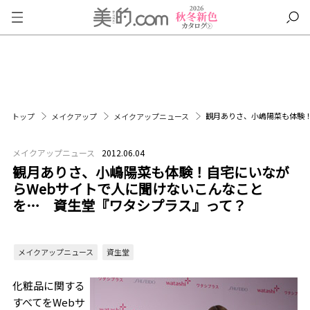
観月ありさ、小嶋陽菜も体験！
トップ
メイクアップ
メイクアップニュース
メイクアップニュース
2012.06.04
観月ありさ、小嶋陽菜も体験！自宅にいなが
らWebサイトで人に聞けないこんなこと
を… 資生堂『ワタシプラス』って？
メイクアップニュース
資生堂
化粧品に関する
すべてをWebサ