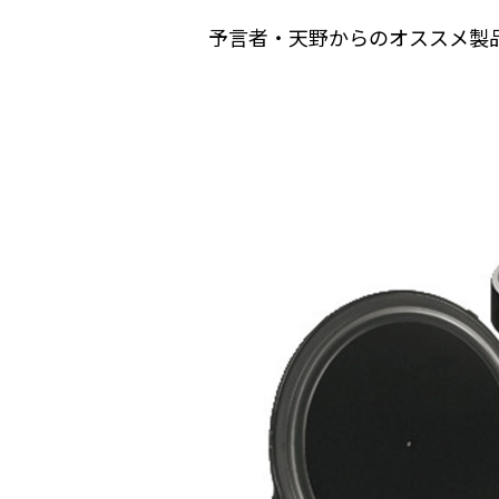
予言者・天野からのオススメ製