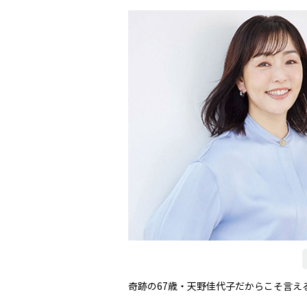
奇跡の67歳・天野佳代子だからこそ言え