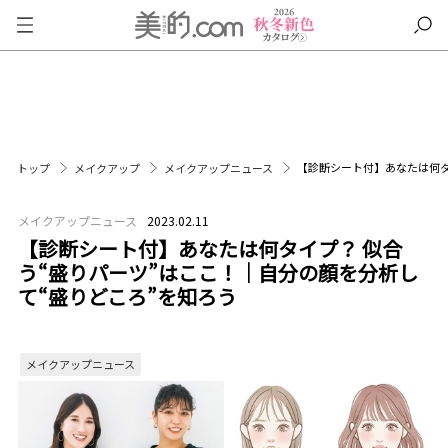
【診断シート付】あなたは何タ
トップ
メイクアップ
メイクアップニュース
メイクアップニュース
2023.02.11
【診断シート付】あなたは何タイプ？ 似合
う“盛りパーツ”はここ！｜自分の顔を分析し
て“盛りどころ”を知ろう
メイクアップニュース