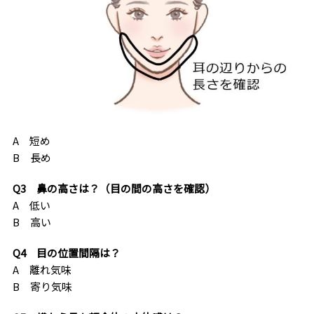
A 短め
B 長め
Q3 鼻の高さは？（目の間の高さを確認）
A 低い
B 高い
Q4 目の位置間隔は？
A 離れ気味
B 寄り気味