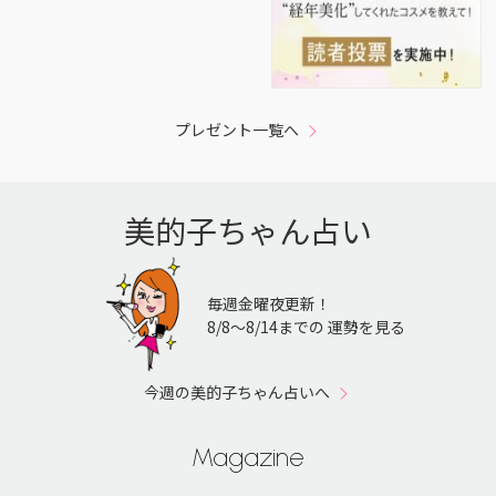
プレゼント一覧へ
美的子ちゃん占い
毎週金曜夜更新！
8/8〜8/14までの 運勢を見る
今週の美的子ちゃん占いへ
Magazine