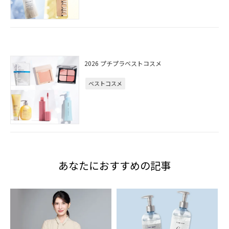
2026 プチプラベストコスメ
ベストコスメ
あなたにおすすめの記事