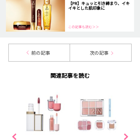
【PR】キュッと引き締まり、イキ
イキとした肌印象に
この記事も読む＞＞
前の記事
次の記事
関連記事を読む