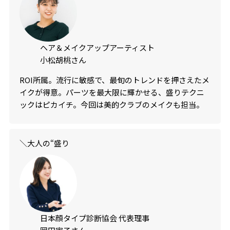
ヘア＆メイクアップアーティスト
小松胡桃さん
ROI所属。流行に敏感で、最旬のトレンドを押さえたメ
イクが得意。パーツを最大限に輝かせる、盛りテクニ
ックはピカイチ。今回は美的クラブのメイクも担当。
＼大人の“盛り
日本顔タイプ診断協会 代表理事