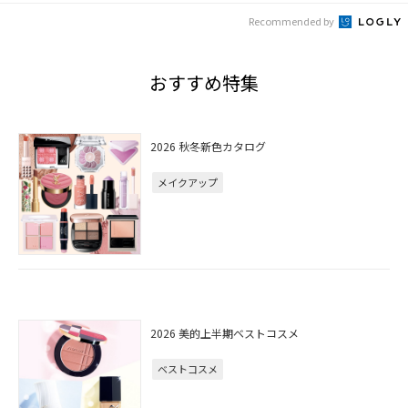
Recommended by
おすすめ特集
2026 秋冬新色カタログ
メイクアップ
2026 美的上半期ベストコスメ
ベストコスメ