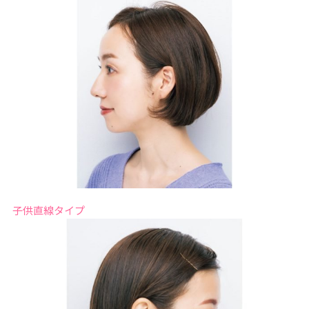
子供直線タイプ