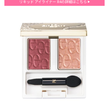
リキッド アイライナー R4の詳細はこちら