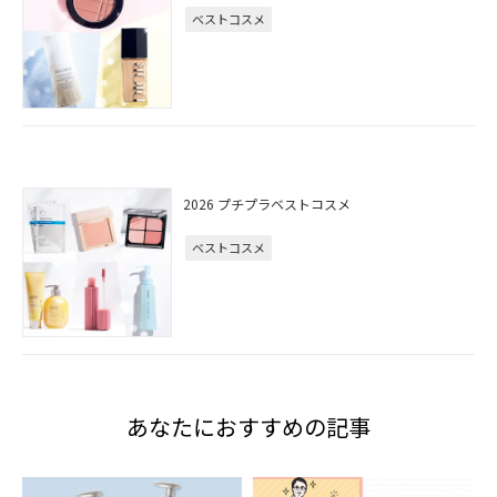
ベストコスメ
2026 プチプラベストコスメ
ベストコスメ
あなたにおすすめの記事