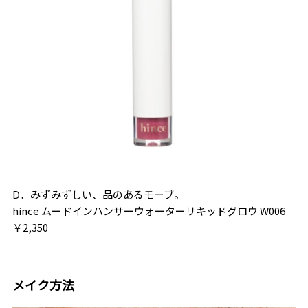
D．みずみずしい、品のあるモーブ。
hince ムードインハンサーウォーターリキッドグロウ W006
￥2,350
メイク方法