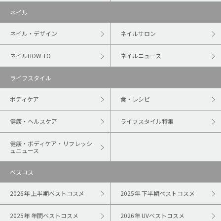
ネイル
ネイル・デザイン
ネイルサロン
ネイルHOW TO
ネイルニュース
ライフスタイル
ボディケア
食・レシピ
健康・ヘルスケア
ライフスタイル特集
健康・ボディケア・リフレッシ
ュニュース
ベスコス
2026年 上半期ベストコスメ
2025年 下半期ベストコスメ
2025年 年間ベストコスメ
2026年 UVベストコスメ