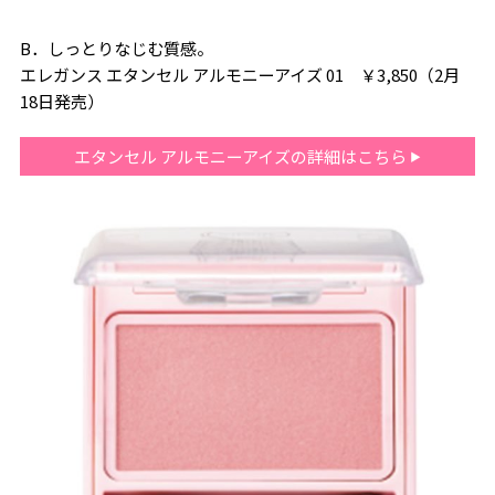
B．しっとりなじむ質感。
エレガンス エタンセル アルモニーアイズ 01 ￥3,850（2月
18日発売）
エタンセル アルモニーアイズの詳細はこちら