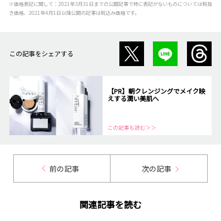
※価格表記に関して：2021年3月31日までの公開記事で特に表記がないものについては税抜
き価格、2021年4月1日以降公開の記事は税込み価格です。
この記事をシェアする
【PR】朝クレンジングでメイク映
えする潤い美肌へ
この記事も読む＞＞
前の記事
次の記事
関連記事を読む