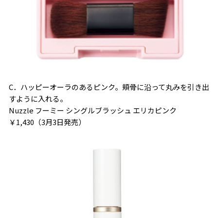
C．ハッピーオーラのあるピンク。頬骨に沿って丸みを引き出
すように入れる。
Nuzzle フーミー シングルブラッシュ エリカピンク
￥1,430（3月3日発売）