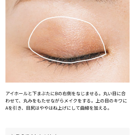
アイホールと下まぶたにBの右側をなじませる。丸い目に合
わせて、丸みをもたせながらメイクをする。上の目のキワに
Aを引き、目尻はややはね上げにして曲線を加える。