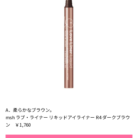
A．柔らかなブラウン。
msh ラブ・ライナー リキッドアイライナー R4 ダークブラウ
ン ￥1,760