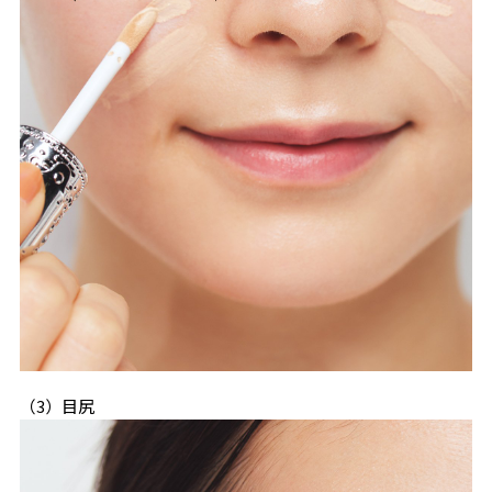
（3）目尻