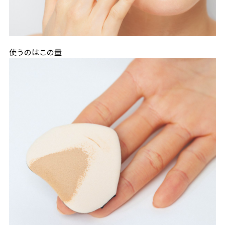
使うのはこの量