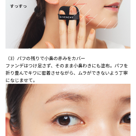
（3）パフの残りで小鼻の赤みをカバー
ファンデはつけ足さず、そのまま小鼻わきにも塗布。パフを
折り畳んでキワに密着させながら、ムラができないよう丁寧
になじませて。