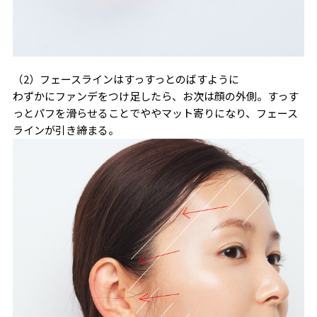
（2）フェースラインはすっすっとのばすように
わずかにファンデをつけ足したら、お次は顔の外側。すっす
っとパフを滑らせることでややマット寄りになり、フェース
ラインが引き締まる。