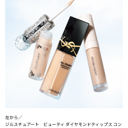
左から／
ジルスチュアート ビューティ ダイヤモンドティップス コン