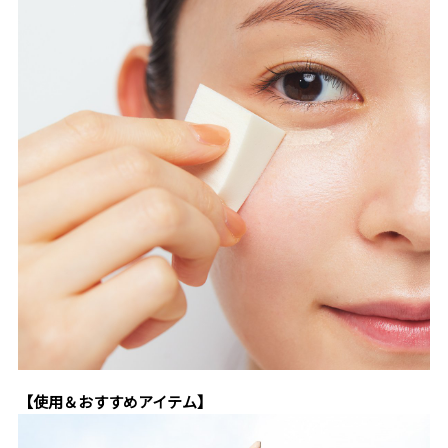
【使用＆おすすめアイテム】