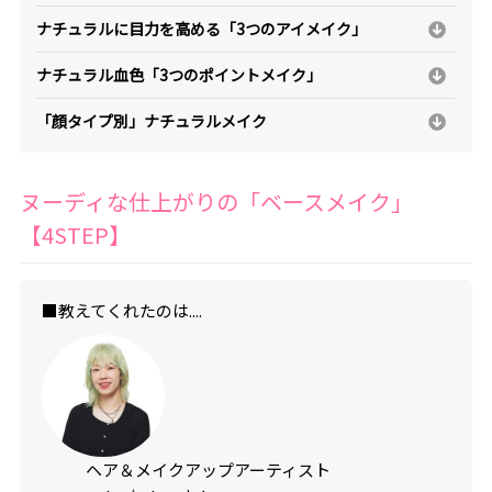
ナチュラルに目力を高める「3つのアイメイク」
ナチュラル血色「3つのポイントメイク」
「顔タイプ別」ナチュラルメイク
ヌーディな仕上がりの「ベースメイク」
【4STEP】
■教えてくれたのは....
ヘア＆メイクアップアーティスト