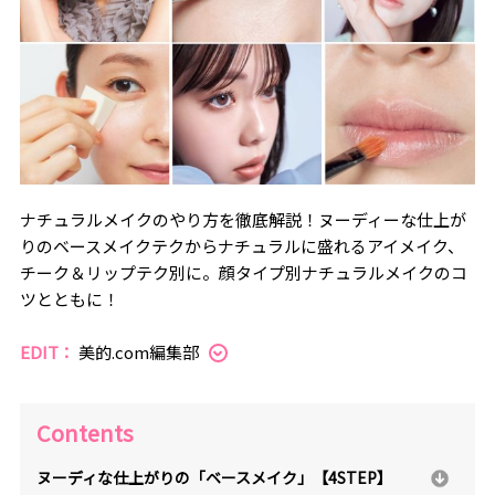
ナチュラルメイクのやり方を徹底解説！ヌーディーな仕上が
りのベースメイクテクからナチュラルに盛れるアイメイク、
チーク＆リップテク別に。顔タイプ別ナチュラルメイクのコ
ツとともに！
EDIT：
美的.com編集部
Contents
ヌーディな仕上がりの「ベースメイク」【4STEP】