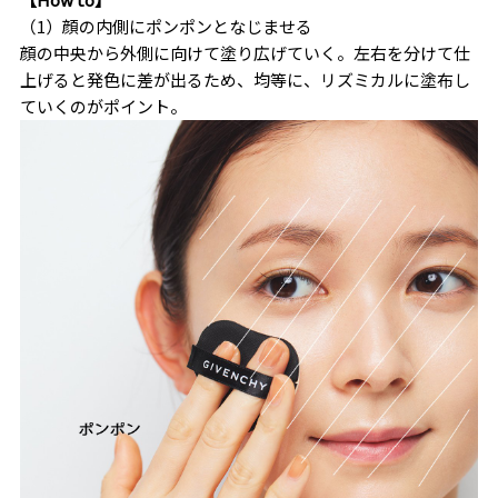
（1）顔の内側にポンポンとなじませる
顔の中央から外側に向けて塗り広げていく。左右を分けて仕
上げると発色に差が出るため、均等に、リズミカルに塗布し
ていくのがポイント。