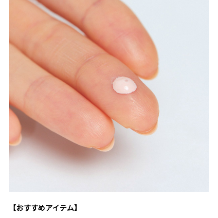
【おすすめアイテム】