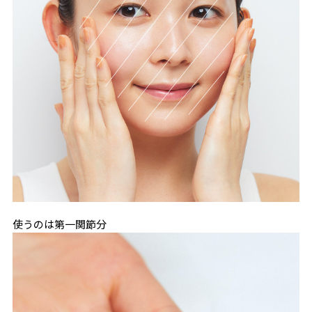
使うのは第一関節分