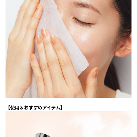
【使用＆おすすめアイテム】