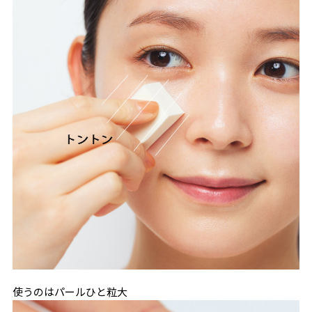
使うのはパールひと粒大