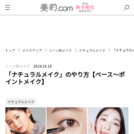
「ナチュラル
トップ
メイクアップ
シーン別メイク
ナチュラルメイク
シーン別メイク
2024.10.18
「ナチュラルメイク」のやり方【ベース〜ポ
イントメイク】
ナチュラルメイク