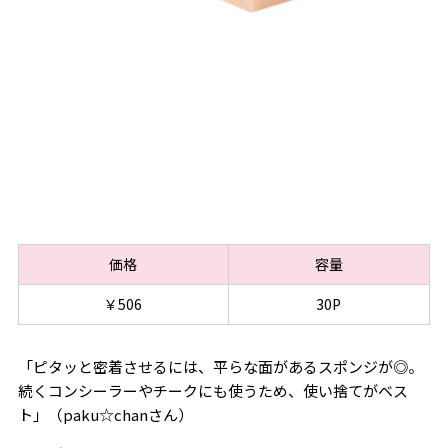
価格
容量
￥506
30P
「ピタッと密着させるには、平らな面があるスポンジが◎。
続くコンシーラーやチークにも使うため、使い捨てがベス
ト」（paku☆chanさん）