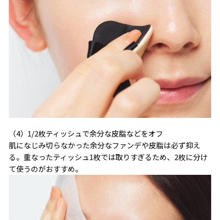
（4）1/2枚ティッシュで余分な皮脂などをオフ
肌になじみ切らなかった余分なファンデや皮脂は必ず抑え
る。重なったティッシュ1枚では取りすぎるため、2枚に分け
て使うのがおすすめ。