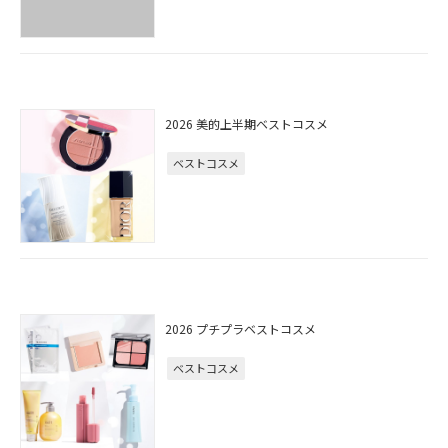
2026 美的上半期ベストコスメ
ベストコスメ
2026 プチプラベストコスメ
ベストコスメ