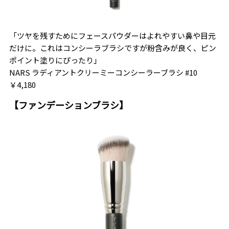
「ツヤを残すためにフェースパウダーはよれやすい鼻や目元
だけに。これはコンシーラブラシですが粉含みが良く、ピン
ポイント塗りにぴったり」
NARS ラディアントクリーミーコンシーラーブラシ #10
￥4,180
【ファンデーションブラシ】