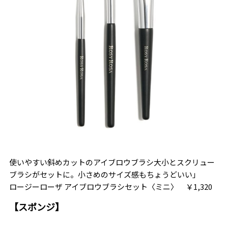
使いやすい斜めカットのアイブロウブラシ大小とスクリュー
ブラシがセットに。小さめのサイズ感もちょうどいい」
ロージーローザ アイブロウブラシセット〈ミニ〉 ￥1,320
【スポンジ】