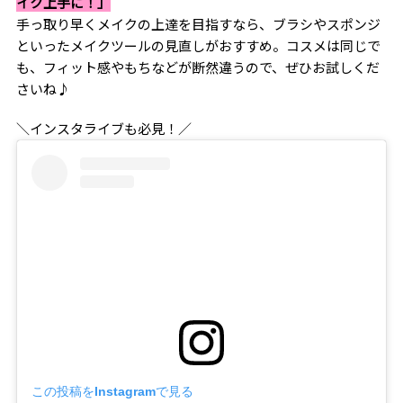
イク上手に！」
手っ取り早くメイクの上達を目指すなら、ブラシやスポンジ
といったメイクツールの見直しがおすすめ。コスメは同じで
も、フィット感やもちなどが断然違うので、ぜひお試しくだ
さいね♪
＼インスタライブも必見！／
この投稿をInstagramで見る