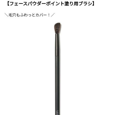
【フェースパウダーポイント塗り用ブラシ】
＼毛穴もふわっとカバー！／