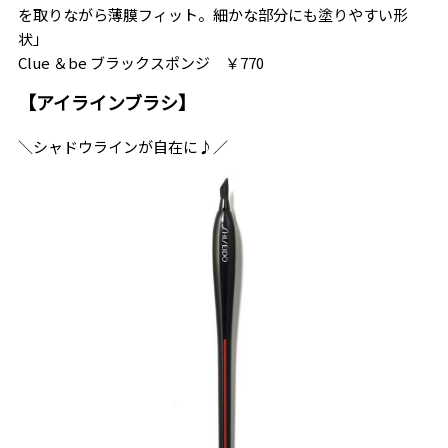
を取りながら薄膜フィット。細かな部分にも塗りやすい形
状」
Clue ＆be ブラックスポンジ ￥770
【アイラインブラシ】
＼シャドウラインが自在に♪／