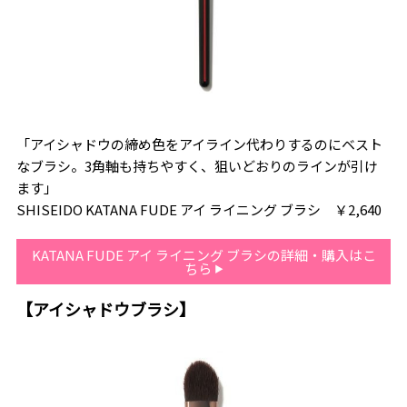
「アイシャドウの締め色をアイライン代わりするのにベスト
なブラシ。3角軸も持ちやすく、狙いどおりのラインが引け
ます」
SHISEIDO KATANA FUDE アイ ライニング ブラシ ￥2,640
KATANA FUDE アイ ライニング ブラシの詳細・購入はこ
ちら
【アイシャドウブラシ】