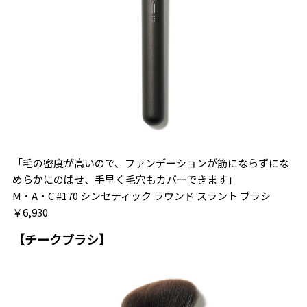
「毛の密度が高いので、ファンデーションが筋にならずにな
めらかにのばせ、手早く毛穴もカバーできます」
M・A・C #170 シンセティック ラウンド スラント ブラシ
￥6,930
【チークブラシ】