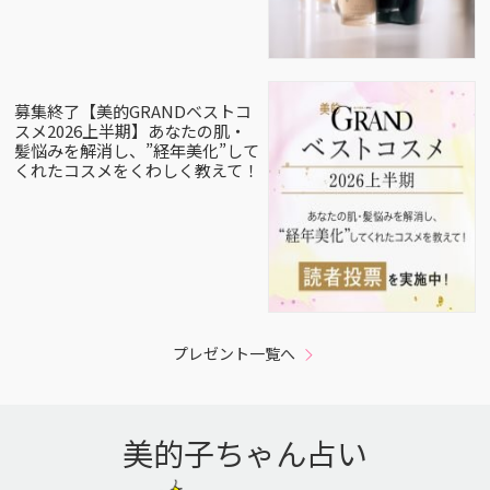
募集終了【美的GRANDベストコ
スメ2026上半期】あなたの肌・
髪悩みを解消し、”経年美化”して
くれたコスメをくわしく教えて！
プレゼント一覧へ
美的子ちゃん占い