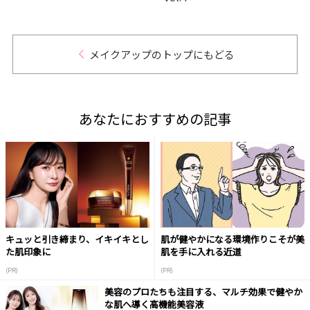
メイクアップのトップにもどる
あなたにおすすめの記事
キュッと引き締まり、イキイキとし
肌が健やかになる環境作りこそが美
た肌印象に
肌を手に入れる近道
(PR)
(PR)
美容のプロたちも注目する、マルチ効果で健やか
な肌へ導く高機能美容液