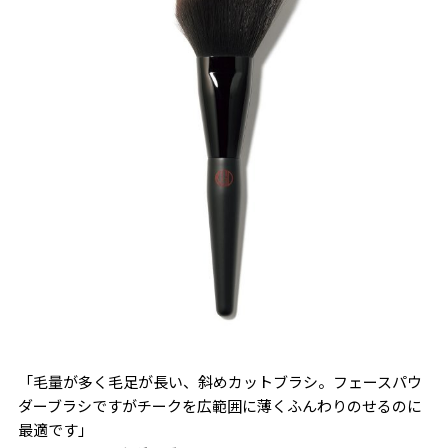
「毛量が多く毛足が長い、斜めカットブラシ。フェースパウ
ダーブラシですがチークを広範囲に薄くふんわりのせるのに
最適です」