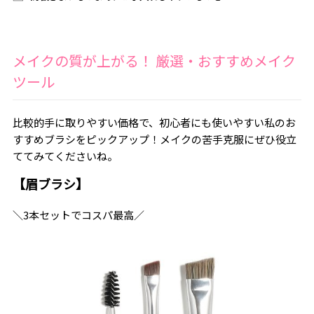
メイクの質が上がる！ 厳選・おすすめメイク
ツール
比較的手に取りやすい価格で、初心者にも使いやすい私のお
すすめブラシをピックアップ！メイクの苦手克服にぜひ役立
ててみてくださいね。
【眉ブラシ】
＼3本セットでコスパ最高／