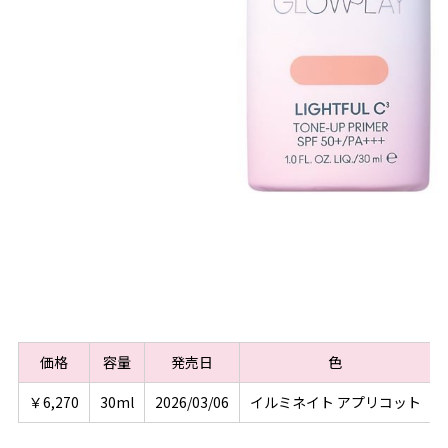
価格
容量
発売日
色
￥6,270
30ml
2026/03/06
イルミネイト アプリコット