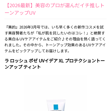
【2026最新】美容のプロが選んだイチ推しト
ーンアップUV
『美的』2026年3月号では、いち早く多くの新作コスメを試
す美容賢者たちが「私が肌を託したいのはコレ！」と絶賛す
る美白＆UVケアアイテムをご紹介♪その理由を熱く語ってく
れました。その中から、トーンアップ効果のあるUVケアアイ
テムをピックアップしてお届けします。
ラ ロッシュ ポゼ UVイデア XL プロテクショントー
ンアップ ティント