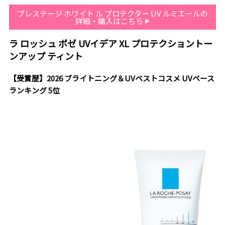
プレステージ ホワイト ル プロテクター UV ルミエールの
詳細・購入はこちら
ラ ロッシュ ポゼ UVイデア XL プロテクショントー
ンアップ ティント
【受賞歴】2026 ブライトニング＆UVベストコスメ UVベース
ランキング 5位