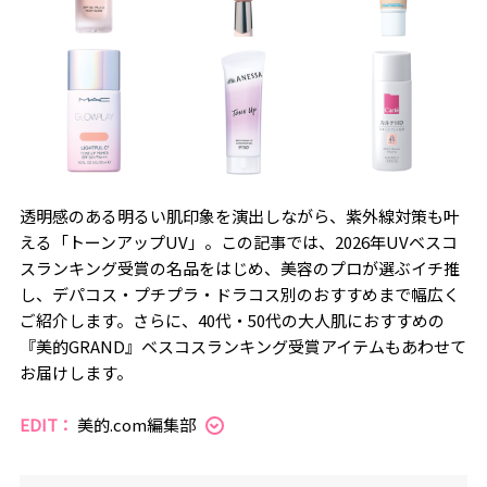
透明感のある明るい肌印象を演出しながら、紫外線対策も叶
える「トーンアップUV」。この記事では、2026年UVベスコ
スランキング受賞の名品をはじめ、美容のプロが選ぶイチ推
し、デパコス・プチプラ・ドラコス別のおすすめまで幅広く
ご紹介します。さらに、40代・50代の大人肌におすすめの
『美的GRAND』ベスコスランキング受賞アイテムもあわせて
お届けします。
EDIT：
美的.com編集部