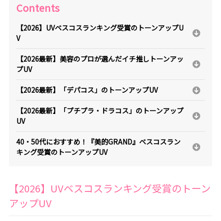
Contents
【2026】UVベスコスランキング受賞のトーンアップU
V
【2026最新】美容のプロが選んだイチ推しトーンアッ
プUV
【2026最新】「デパコス」のトーンアップUV
【2026最新】「プチプラ・ドラコス」のトーンアップ
UV
40・50代におすすめ！『美的GRAND』ベスコスラン
キング受賞のトーンアップUV
【2026】UVベスコスランキング受賞のトーン
アップUV