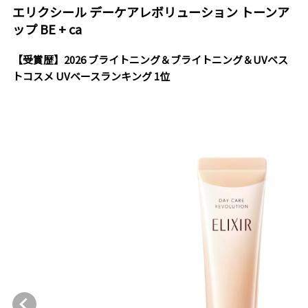
エリクシール デーケアレボリューション トーンア
ップ BE + ca
【受賞歴】2026 ブライトニング＆ブライトニング＆UVベス
トコスメ UVベースランキング 1位