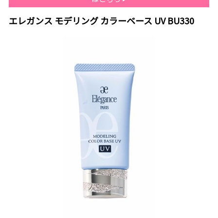
エレガンス モデリング カラーベース UV BU330