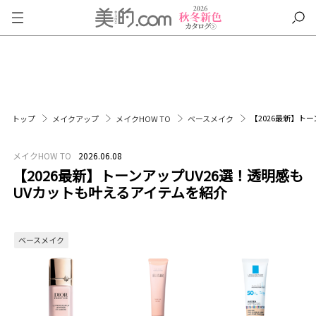
【2026最新】ト
トップ
メイクアップ
メイクHOW TO
ベースメイク
メイクHOW TO
2026.06.08
【2026最新】トーンアップUV26選！透明感も
UVカットも叶えるアイテムを紹介
ベースメイク