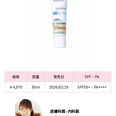
価格
容量
発売日
SPF・PA
￥4,070
30ml
2026/02/19
SPF50+・PA++++
皮膚科医･内科医