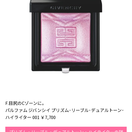
F.目尻のCゾーンに。
パルファム ジバンシイ プリズム･リーブル･デュアルトーン･
ハイライター 001 ￥7,700
プリズム・リーブル・デュアルトーン・ハイライターの詳