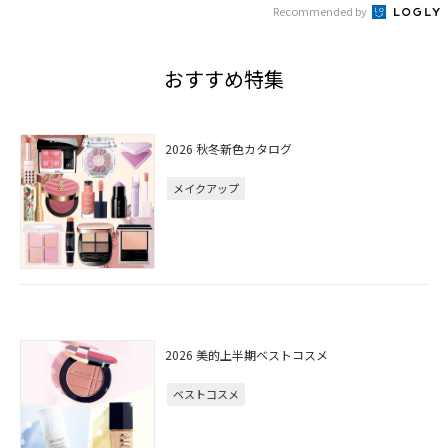
Recommended by
おすすめ特集
2026 秋冬新色カタログ
メイクアップ
2026 美的上半期ベストコスメ
ベストコスメ