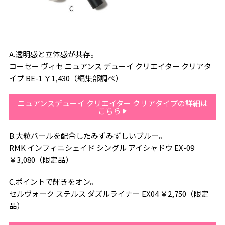
A.透明感と立体感が共存。
コーセー ヴィセ ニュアンス デューイ クリエイター クリアタ
イプ BE-1 ￥1,430（編集部調べ）
ニュアンスデューイ クリエイター クリアタイプの詳細は
こちら
B.大粒パールを配合したみずみずしいブルー。
RMK インフィニシェイド シングル アイシャドウ EX-09
￥3,080（限定品）
C.ポイントで輝きをオン。
セルヴォーク ステルス ダズルライナー EX04 ￥2,750（限定
品）