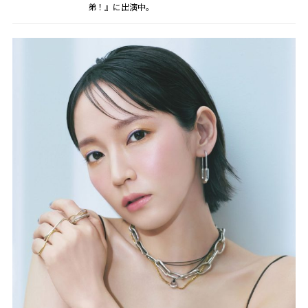
弟！』に出演中。