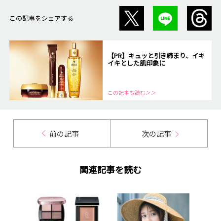
この記事をシェアする
【PR】キュッと引き締まり、イキ
イキとした肌印象に
この記事も読む＞＞
前の記事
次の記事
関連記事を読む