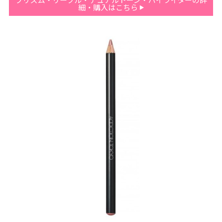
細・購入はこちら