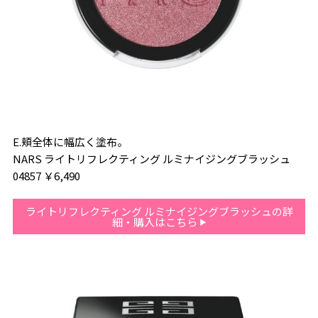
E.頬全体に幅広く塗布。
NARS ライトリフレクティング ルミナイジングブラッシュ
04857 ￥6,490
ライトリフレクティング ルミナイジングブラッシュの詳
細・購入はこちら