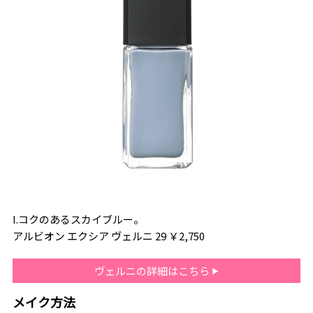
I.コクのあるスカイブルー。
アルビオン エクシア ヴェルニ 29 ￥2,750
ヴェルニの詳細はこちら
メイク方法