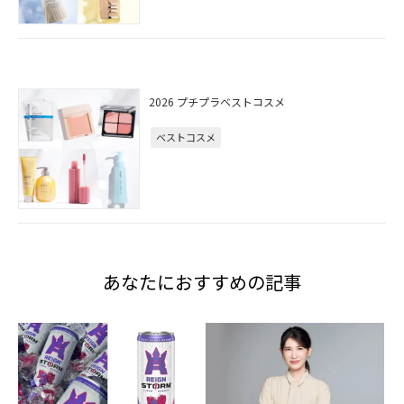
2026 プチプラベストコスメ
ベストコスメ
あなたにおすすめの記事