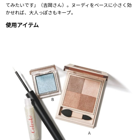
てみたいです」（吉岡さん）。ヌーディをベースに小さく効
かせれば、大人っぽさもキープ。
使用アイテム