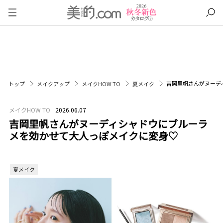
吉岡里帆さんがヌーデ
トップ
メイクアップ
メイクHOW TO
夏メイク
メイクHOW TO
2026.06.07
吉岡里帆さんがヌーディシャドウにブルーラ
メを効かせて大人っぽメイクに変身♡
夏メイク