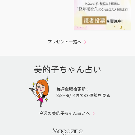
プレゼント一覧へ
美的子ちゃん占い
毎週金曜夜更新！
8/8〜8/14までの 運勢を見る
今週の美的子ちゃん占いへ
Magazine