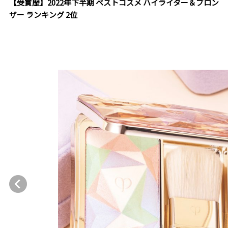
【受賞歴】2022年下半期 ベストコスメ ハイライター＆ブロン
ザー ランキング 2位