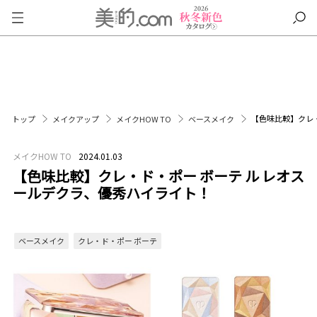
【色味比較】クレ・
トップ
メイクアップ
メイクHOW TO
ベースメイク
メイクHOW TO
2024.01.03
【色味比較】クレ・ド・ポー ボーテ ル レオス
ールデクラ、優秀ハイライト！
ベースメイク
クレ・ド・ポー ボーテ