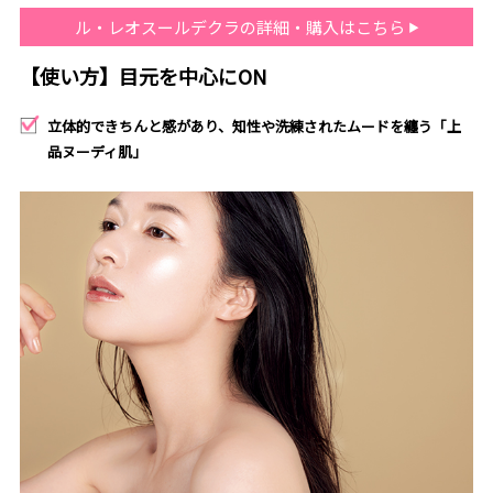
ル・レオスールデクラの詳細・購入はこちら
【使い方】目元を中心にON
立体的できちんと感があり、知性や洗練されたムードを纏う「上
品ヌーディ肌」