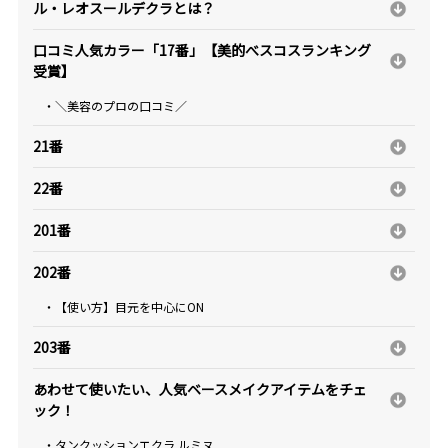
ル・レオスールデクラとは？
口コミ人気カラー「17番」【美的べスコスランキング
受賞】
・＼美容のプロの口コミ／
21番
22番
201番
202番
・【使い方】目元を中心にON
203番
あわせて使いたい、人気ベースメイクアイテムをチェ
ック！
・タンクッションエクラ ルミヌ