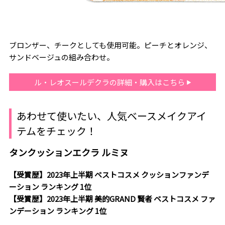
ブロンザー、チークとしても使用可能。ピーチとオレンジ、
サンドベージュの組み合わせ。
ル・レオスールデクラの詳細・購入はこちら
あわせて使いたい、人気ベースメイクアイ
テムをチェック！
タンクッションエクラ ルミヌ
【受賞歴】2023年上半期 ベストコスメ クッションファンデ
ーション ランキング 1位
【受賞歴】2023年上半期 美的GRAND 賢者 ベストコスメ ファ
ンデーション ランキング 1位