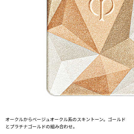
オークルからベージュオークル系のスキントーン。ゴールド
とプラチナゴールドの組み合わせ。