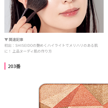
▼ 関連記事
初出：SHISEIDOの艶めくハイライトでメリハリのある肌
に！ 上品ヌーディ肌の作り方
203番