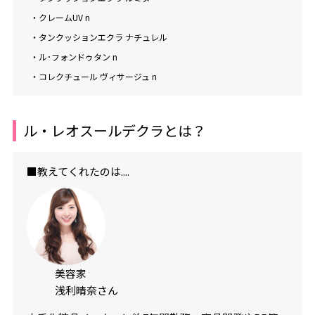
・クレームUV n
・タンクッションエクラ ナチュレル
・ル･フォンドゥタン n
・コレクチュール ヴィサージュ n
ル・レオスールデクラとは？
■教えてくれたのは....
美容家
浅利晴奈さん