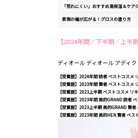
「荒れにくい」おすすめ高保湿＆ケア
表現の幅が広がる！グロスの塗り方
【2024年間／下半期／上
ディオール ディオール アディクト
【受賞歴】2024年間 読者 ベストコスメ
【受賞歴】2023年間 賢者 ベストコスメ
【受賞歴】2023上半期 ベストコスメ リ
【受賞歴】2023年間 美的GRAND 読者
【受賞歴】2023上半期 美的GRAND 賢
【受賞歴】2023年間 美的HEN 賢者 ベ