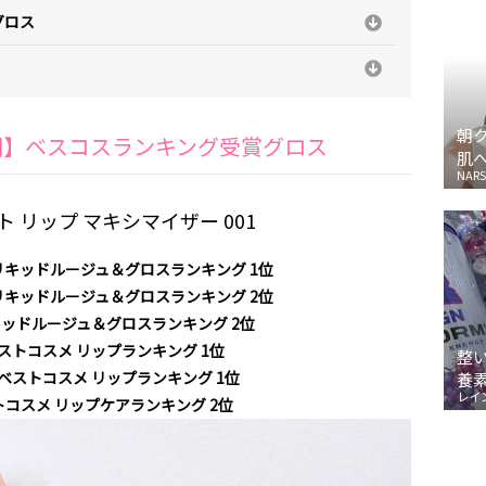
グロス
朝
半期】ベスコスランキング受賞グロス
肌
NARS
 リップ マキシマイザー 001
 リキッドルージュ＆グロスランキング 1位
 リキッドルージュ＆グロスランキング 2位
キッドルージュ＆グロスランキング 2位
 ベストコスメ リップランキング 1位
整
者 ベストコスメ リップランキング 1位
養
レイ
ストコスメ リップケアランキング 2位