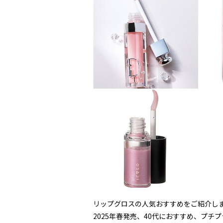
リップグロスの人気おすすめをご紹介し
2025年春発売、40代におすすめ、プ