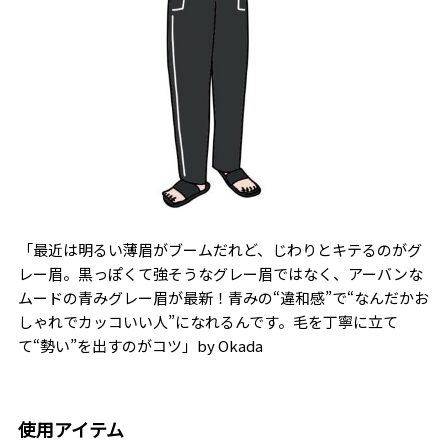
「最近は明るい薄眉がブームだれど、じわりとキテるのがグ
レー眉。黒っぽくて強そうなグレー眉ではなく、アーバンな
ムードの青みグレー眉が最新！青みの“違和感”で“なんだかお
しゃれでカッコいい人”になれるんです。毛を丁寧に立て
て“勢い”を出すのがコツ」by Okada
使用アイテム