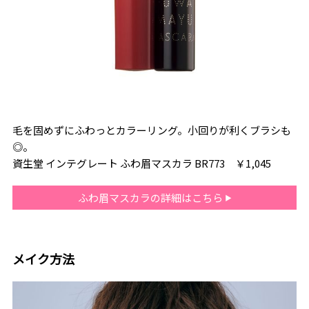
毛を固めずにふわっとカラーリング。小回りが利くブラシも
◎。
資生堂 インテグレート ふわ眉マスカラ BR773 ￥1,045
ふわ眉マスカラの詳細はこちら
メイク方法