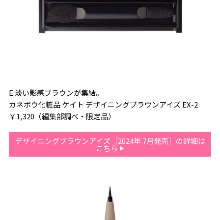
E.淡い影感ブラウンが集結。
カネボウ化粧品 ケイト デザイニングブラウンアイズ EX-2
￥1,320（編集部調べ・限定品）
デザイニングブラウンアイズ［2024年 7月発売］の詳細は
こちら