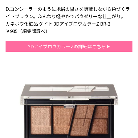
D.コンシーラーのように地眉の黒さを隠蔽しながら色づくラ
イトブラウン。ふんわり軽やかでパウダリーな仕上がり。
カネボウ化粧品 ケイト 3DアイブロウカラーZ BR-2
￥935（編集部調べ）
3DアイブロウカラーZの詳細はこちら