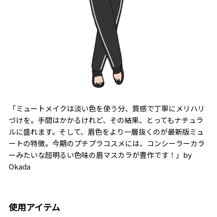
「ミュートメイクは淡い色を使う分、質感で丁寧にメリハリ
づけを。手間はかかるけれど、その結果、とってもナチュラ
ルに盛れます。そして、眉色をより一層抜くのが最新版ミュ
ートの特徴。今期のプチプラコスメには、コンシーラーカラ
ーみたいな超明るい色味の眉マスカラが豊作です！」by
Okada
使用アイテム