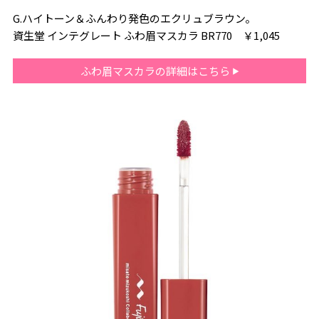
G.ハイトーン＆ふんわり発色のエクリュブラウン。
資生堂 インテグレート ふわ眉マスカラ BR770 ￥1,045
ふわ眉マスカラの詳細はこちら