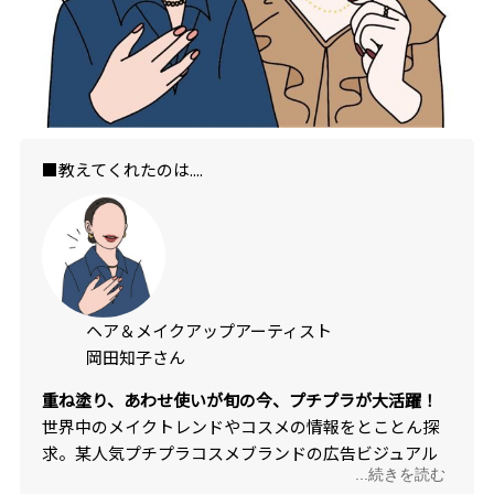
■教えてくれたのは....
ヘア＆メイクアップアーティスト
岡田知子さん
重ね塗り、あわせ使いが旬の今、プチプラが大活躍！
世界中のメイクトレンドやコスメの情報をとことん探
求。某人気プチプラコスメブランドの広告ビジュアル
...続きを読む
を担当。