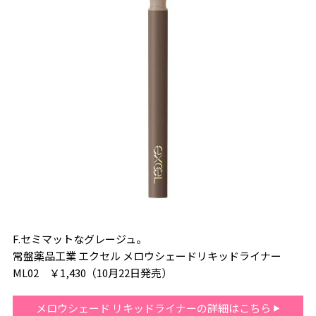
F.セミマットなグレージュ。
常盤薬品工業 エクセル メロウシェードリキッドライナー
ML02 ￥1,430（10月22日発売）
メロウシェード リキッドライナーの詳細はこちら