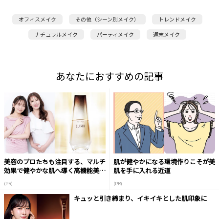
オフィスメイク
その他（シーン別メイク）
トレンドメイク
ナチュラルメイク
パーティメイク
週末メイク
あなたにおすすめの記事
美容のプロたちも注目する、マルチ
肌が健やかになる環境作りこそが美
効果で健やかな肌へ導く高機能美容
肌を手に入れる近道
液
(PR)
(PR)
キュッと引き締まり、イキイキとした肌印象に