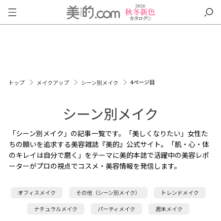
4ページ目
トップ
メイクアップ
シーン別メイク
シーン別メイク
「シーン別メイク」の記事一覧です。「美しくなりたい」女性た
ちの願いを追求する美容雑誌『美的』公式サイト。「肌・心・体
のキレイは自分で磨く」をテーマに美的本誌で活躍中の美容レポ
ーターがプロの視点でコスメ・美容情報を発信します。
オフィスメイク
その他（シーン別メイク）
トレンドメイク
ナチュラルメイク
パーティメイク
週末メイク