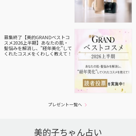
募集終了【美的GRANDベストコ
スメ2026上半期】あなたの肌・
髪悩みを解消し、”経年美化”して
くれたコスメをくわしく教えて！
プレゼント一覧へ
美的子ちゃん占い