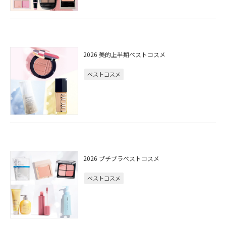
2026 美的上半期ベストコスメ
ベストコスメ
2026 プチプラベストコスメ
ベストコスメ