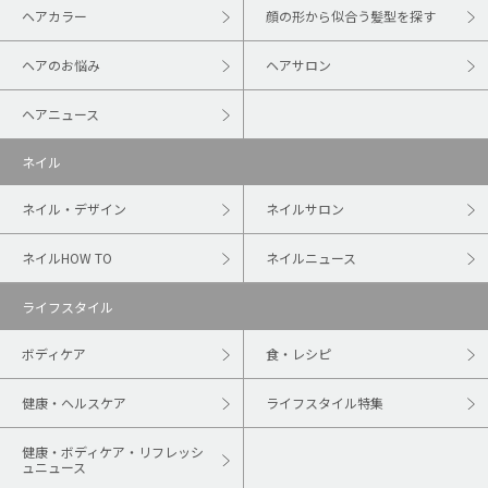
ヘアカラー
顔の形から似合う髪型を探す
ヘアのお悩み
ヘアサロン
ヘアニュース
ネイル
ネイル・デザイン
ネイルサロン
ネイルHOW TO
ネイルニュース
ライフスタイル
ボディケア
食・レシピ
健康・ヘルスケア
ライフスタイル特集
健康・ボディケア・リフレッシ
ュニュース