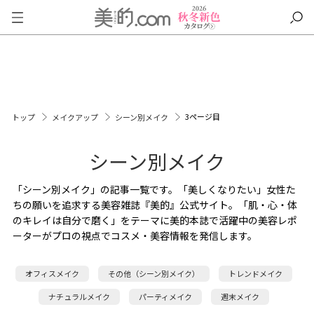
3ページ目
トップ
メイクアップ
シーン別メイク
シーン別メイク
「シーン別メイク」の記事一覧です。「美しくなりたい」女性た
ちの願いを追求する美容雑誌『美的』公式サイト。「肌・心・体
のキレイは自分で磨く」をテーマに美的本誌で活躍中の美容レポ
ーターがプロの視点でコスメ・美容情報を発信します。
オフィスメイク
その他（シーン別メイク）
トレンドメイク
ナチュラルメイク
パーティメイク
週末メイク