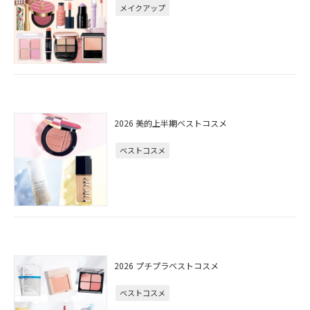
メイクアップ
2026 美的上半期ベストコスメ
ベストコスメ
2026 プチプラベストコスメ
ベストコスメ