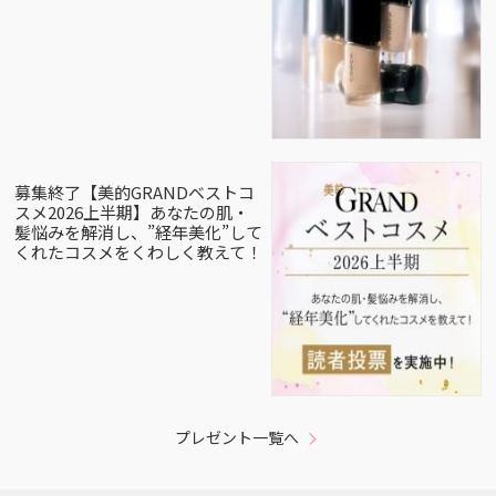
募集終了【美的GRANDベストコ
スメ2026上半期】あなたの肌・
髪悩みを解消し、”経年美化”して
くれたコスメをくわしく教えて！
プレゼント一覧へ