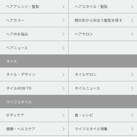
ヘアアレンジ・髪型
ヘアスタイル・髪型
ヘアカラー
顔の形から似合う髪型を探す
ヘアのお悩み
ヘアサロン
ヘアニュース
ネイル
ネイル・デザイン
ネイルサロン
ネイルHOW TO
ネイルニュース
ライフスタイル
ボディケア
食・レシピ
健康・ヘルスケア
ライフスタイル特集