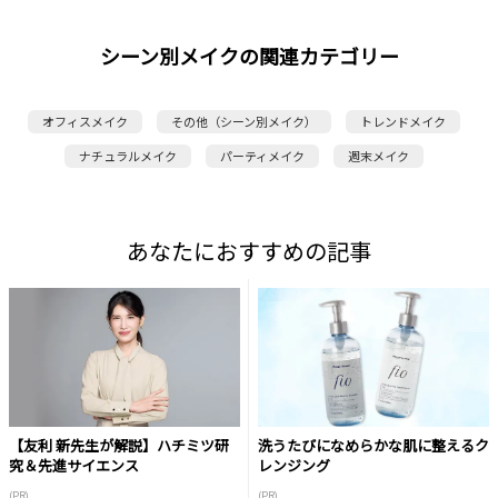
シーン別メイクの関連カテゴリー
オフィスメイク
その他（シーン別メイク）
トレンドメイク
ナチュラルメイク
パーティメイク
週末メイク
あなたにおすすめの記事
【友利 新先生が解説】ハチミツ研
洗うたびになめらかな肌に整えるク
究＆先進サイエンス
レンジング
(PR)
(PR)