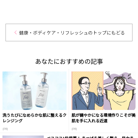
健康・ボディケア・リフレッシュのトップにもどる
あなたにおすすめの記事
洗うたびになめらかな肌に整えるク
肌が健やかになる環境作りこそが美
レンジング
肌を手に入れる近道
(PR)
(PR)