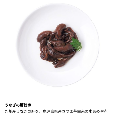
うなぎの肝旨煮
九州産うなぎの肝を、鹿児島県産さつま芋由来の水あめや赤