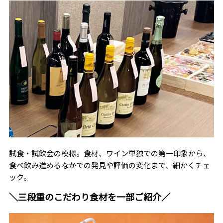
試食・試飲会の模様。食材、ワイン単独での第一印象から、
食べ飲み進めるなかでの発見や評価の変化まで、細かくチェ
ック。
＼三段重のこだわり食材を一部ご紹介／