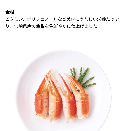
金柑
ビタミン、ポリフェノールなど美容にうれしい栄養たっぷ
り。宮崎県産の金柑を色鮮やかに仕上げました。