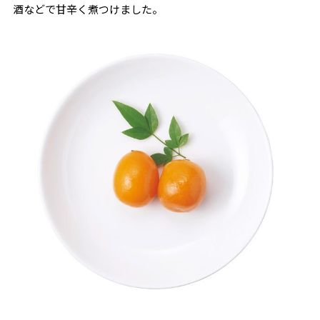
酒などで甘辛く煮つけました。