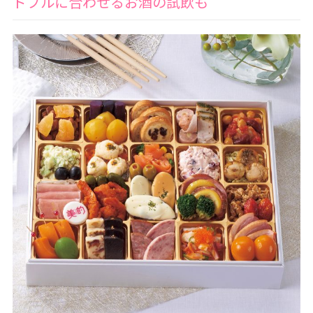
ドブルに合わせるお酒の試飲も