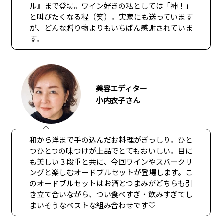
ル』まで登場。ワイン好きの私としては「神！」
と叫びたくなる程（笑）。実家にも送っています
が、どんな贈り物よりもいちばん感謝されていま
す。
美容エディター
小内衣子さん
和から洋まで手の込んだお料理がぎっしり。ひと
つひとつの味つけが上品でとてもおいしい。目に
も美しい３段重と共に、今回ワインやスパークリ
ングと楽しむオードブルセットが登場します。こ
のオードブルセットはお酒とつまみがどちらも引
き立て合いながら、つい食べすぎ・飲みすぎてし
まいそうなベストな組み合わせです♡