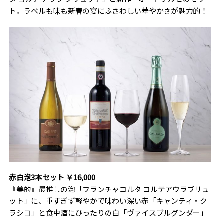
ト。ラベルも味も新春の宴にふさわしい華やかさが魅力的！
赤白泡3本セット ￥16,000
『美的』最推しの泡「フランチャコルタ コルテアウラブリュ
ット」に、重すぎず軽やかで味わい深い赤「キャンティ・ク
ラシコ」と食中酒にぴったりの白「ヴァイスブルグンダー」