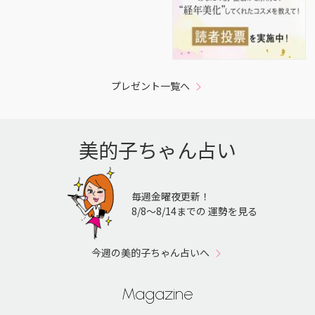
プレゼント一覧へ
美的子ちゃん占い
毎週金曜夜更新！
8/8〜8/14までの 運勢を見る
今週の美的子ちゃん占いへ
Magazine