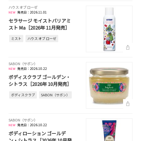
ハウス オブ ローゼ
発売日：2026.11.01
セラサージ モイストバリアミ
スト Ma［2026年 11月発売］
ミスト
ハウス オブ ローゼ
SABON（サボン）
発売日：2026.10.22
ボディスクラブ ゴールデン・
シトラス［2026年 10月発売］
ボディスクラブ
SABON（サボン）
SABON（サボン）
発売日：2026.10.22
ボディローション ゴールデ
ン・シトラス［2026年 10月発