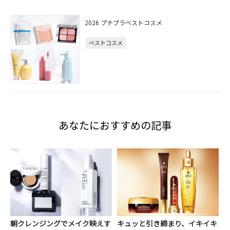
2026 プチプラベストコスメ
ベストコスメ
あなたにおすすめの記事
朝クレンジングでメイク映えす
キュッと引き締まり、イキイキ