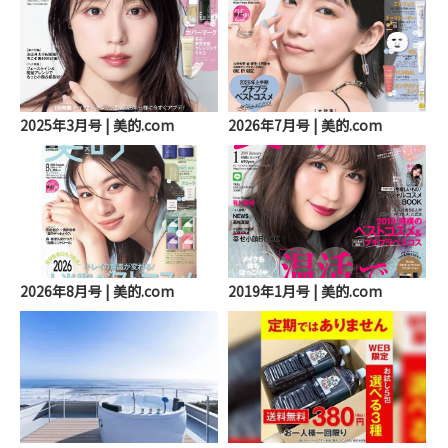
2025年3月号 | 美的.com
2026年7月号 | 美的.com
2026年8月号 | 美的.com
2019年1月号 | 美的.com