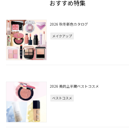
おすすめ特集
2026 秋冬新色カタログ
メイクアップ
2026 美的上半期ベストコスメ
ベストコスメ