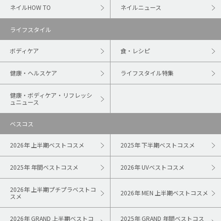
ネイルHOW TO
ネイルニュース
ライフスタイル
ボディケア
食・レシピ
健康・ヘルスケア
ライフスタイル特集
健康・ボディケア・リフレッシ
ュニュース
ベスコス
2026年 上半期ベストコスメ
2025年 下半期ベストコスメ
2025年 年間ベストコスメ
2026年 UVベストコスメ
2026年 上半期プチプラベストコ
2026年 MEN 上半期ベストコスメ
スメ
2026年 GRAND 上半期ベストコ
2025年 GRAND 年間ベストコス