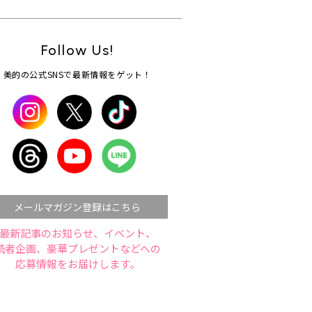
Follow Us!
美的の公式SNSで最新情報をゲット！
メールマガジン登録はこちら
最新記事のお知らせ、イベント、
読者企画、豪華プレゼントなどへの
応募情報をお届けします。