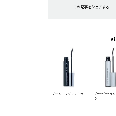
この記事をシェアする
K
ズームロングマスカラ
ブラックセラム
ラ