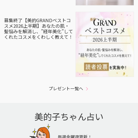
募集終了【美的GRANDベストコ
スメ2026上半期】あなたの肌・
髪悩みを解消し、”経年美化”して
くれたコスメをくわしく教えて！
プレゼント一覧へ
美的子ちゃん占い
毎週金曜夜更新！