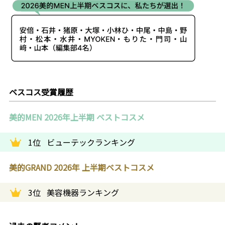
ベスコス受賞履歴
美的MEN 2026年上半期 ベストコスメ
1位
ビューテックランキング
美的GRAND 2026年 上半期ベストコスメ
3位
美容機器ランキング