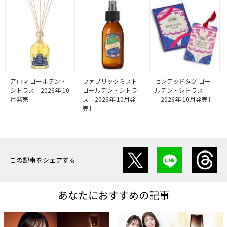
アロマ ゴールデン・
ファブリックミスト
センテッドタグ ゴー
シトラス［2026年 10
ゴールデン・シトラ
ルデン・シトラス
月発売］
ス［2026年 10月発
［2026年 10月発売］
売］
この記事をシェアする
あなたにおすすめの記事