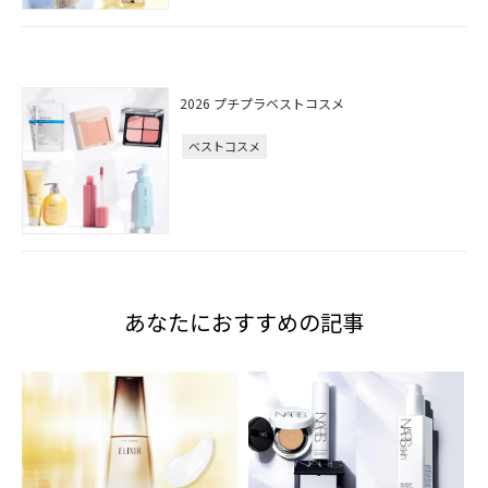
2026 プチプラベストコスメ
ベストコスメ
あなたにおすすめの記事