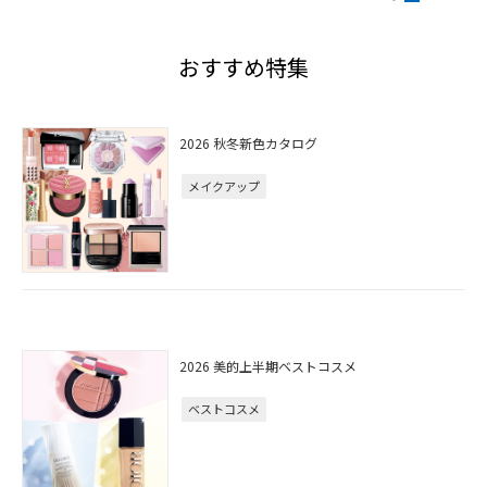
おすすめ特集
2026 秋冬新色カタログ
メイクアップ
2026 美的上半期ベストコスメ
ベストコスメ