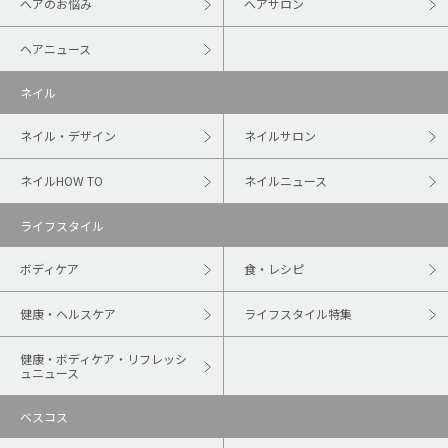
ヘアのお悩み
ヘアサロン
ヘアニュース
ネイル
ネイル・デザイン
ネイルサロン
ネイルHOW TO
ネイルニュース
ライフスタイル
ボディケア
食・レシピ
健康・ヘルスケア
ライフスタイル特集
健康・ボディケア・リフレッシ
ュニュース
ベスコス