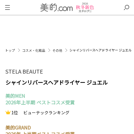
シャインリバースヘアドライヤー ジュエル
トップ
コスメ・化粧品
その他
STELA BEAUTE
シャインリバースヘアドライヤー ジュエル
美的MEN
2026年上半期 ベストコスメ受賞
1位
ビューテックランキング
美的GRAND