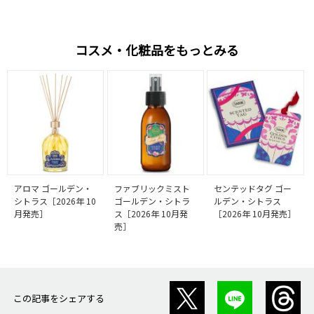
コスメ・化粧品をもっとみる
アロマ ゴールデン・
ファブリックミスト
センテッドタグ ゴー
シトラス［2026年 10
ゴールデン・シトラ
ルデン・シトラス
月発売］
ス［2026年 10月発
［2026年 10月発売］
売］
この記事をシェアする