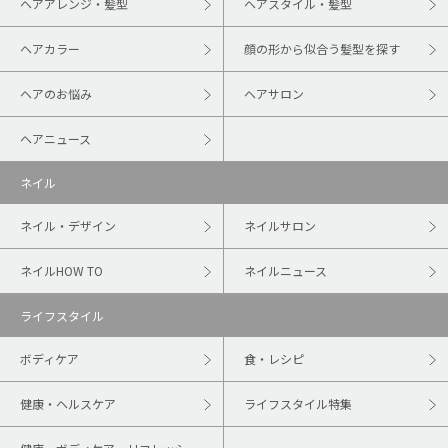
ヘアアレンジ・髪型
ヘアスタイル・髪型
ヘアカラー
顔の形から似合う髪型を探す
ヘアのお悩み
ヘアサロン
ヘアニュース
ネイル
ネイル・デザイン
ネイルサロン
ネイルHOW TO
ネイルニュース
ライフスタイル
ボディケア
食・レシピ
健康・ヘルスケア
ライフスタイル特集