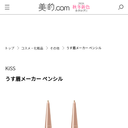
うす眉メーカー ペンシル
トップ
コスメ・化粧品
その他
KiSS
うす眉メーカー ペンシル