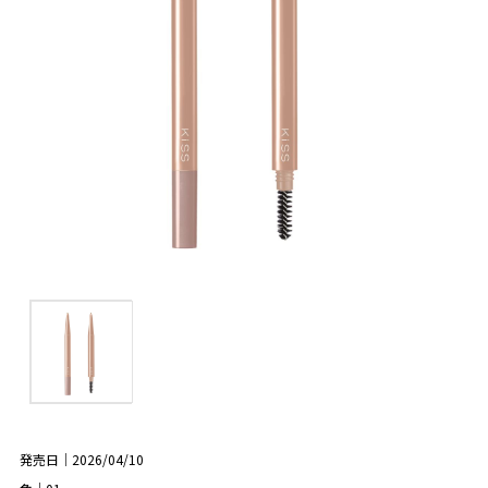
発売日｜2026/04/10