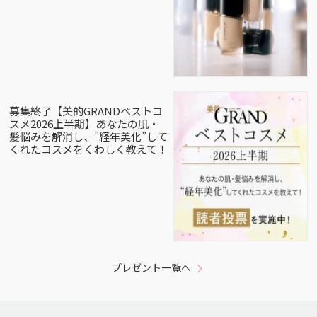
募集終了【美的GRANDベストコ
スメ2026上半期】あなたの肌・
髪悩みを解消し、”経年美化”して
くれたコスメをくわしく教えて！
プレゼント一覧へ