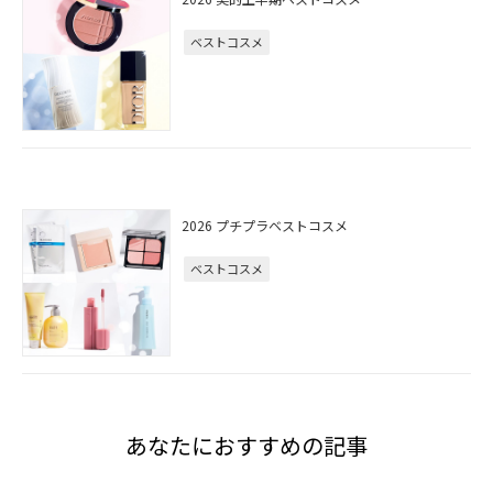
ベストコスメ
2026 プチプラベストコスメ
ベストコスメ
あなたにおすすめの記事