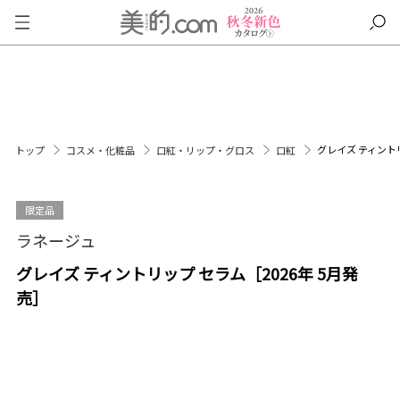
グレイズ ティントリ
トップ
コスメ・化粧品
口紅・リップ・グロス
口紅
限定品
ラネージュ
グレイズ ティントリップ セラム［2026年 5月発
売］