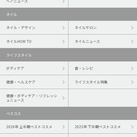
ヘアニュース
ネイル
ネイル・デザイン
ネイルサロン
ネイルHOW TO
ネイルニュース
ライフスタイル
ボディケア
食・レシピ
健康・ヘルスケア
ライフスタイル特集
健康・ボディケア・リフレッシ
ュニュース
ベスコス
2026年 上半期ベストコスメ
2025年 下半期ベストコスメ