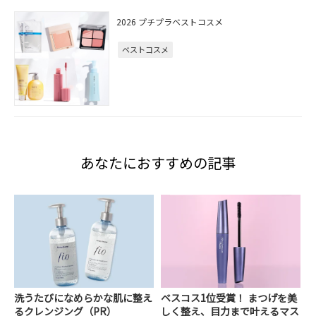
2026 プチプラベストコスメ
ベストコスメ
あなたにおすすめの記事
洗うたびになめらかな肌に整え
ベスコス1位受賞！ まつげを美
るクレンジング（PR）
しく整え、目力まで叶えるマス