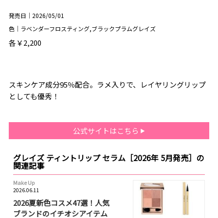
発売日｜2026/05/01
色｜ラベンダーフロスティング,ブラックプラムグレイズ
各￥2,200
スキンケア成分95％配合。ラメ入りで、レイヤリングリップ
としても優秀！
公式サイトはこちら
グレイズ ティントリップ セラム［2026年 5月発売］の
関連記事
Make Up
2026.06.11
2026夏新色コスメ47選！人気
ブランドのイチオシアイテム