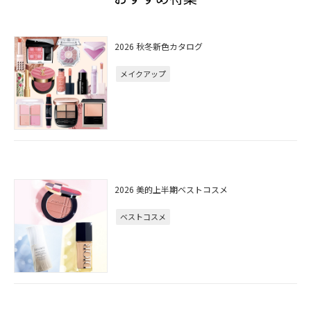
2026 秋冬新色カタログ
メイクアップ
2026 美的上半期ベストコスメ
ベストコスメ