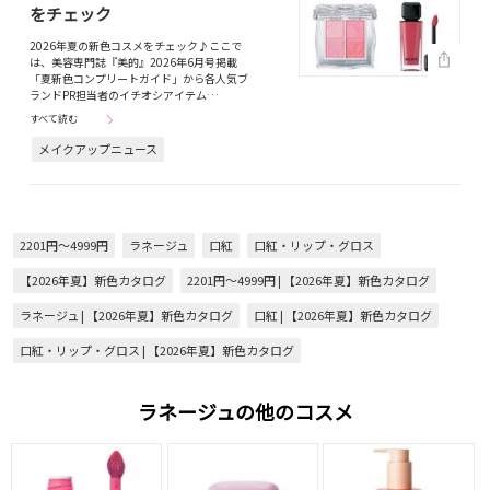
をチェック
2026年夏の新色コスメをチェック♪ここで
は、美容専門誌『美的』2026年6月号掲載
「夏新色コンプリートガイド」から各人気ブ
ランドPR担当者のイチオシアイテム…
すべて読む
メイクアップニュース
2201円～4999円
ラネージュ
口紅
口紅・リップ・グロス
【2026年夏】新色カタログ
2201円～4999円 | 【2026年夏】新色カタログ
ラネージュ | 【2026年夏】新色カタログ
口紅 | 【2026年夏】新色カタログ
口紅・リップ・グロス | 【2026年夏】新色カタログ
ラネージュの他のコスメ