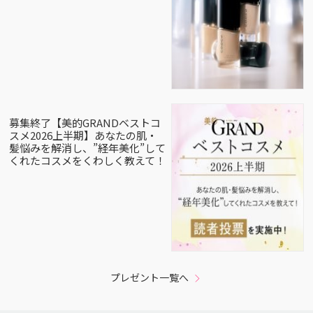
募集終了【美的GRANDベストコ
スメ2026上半期】あなたの肌・
髪悩みを解消し、”経年美化”して
くれたコスメをくわしく教えて！
プレゼント一覧へ