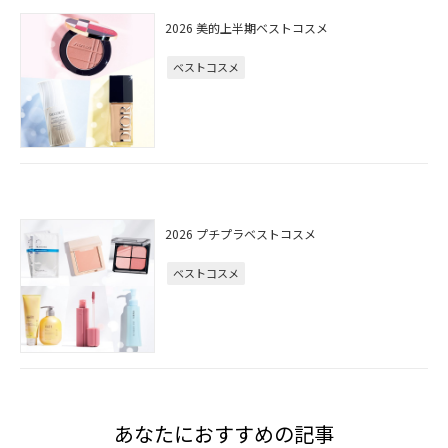
2026 美的上半期ベストコスメ
ベストコスメ
2026 プチプラベストコスメ
ベストコスメ
あなたにおすすめの記事