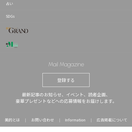
占い
SDGs
Mail Magazine
登録する
最新記事のお知らせ、イベント、読者企画、
豪華プレゼントなどへの応募情報をお届けします。
美的とは
お問い合わせ
Information
広告掲載について
｜
｜
｜