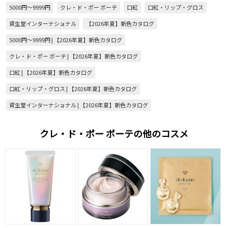
5000円～9999円
クレ・ド・ポー ボーテ
口紅
口紅・リップ・グロス
資生堂インターナショナル
【2026年夏】新色カタログ
5000円～9999円 | 【2026年夏】新色カタログ
クレ・ド・ポー ボーテ | 【2026年夏】新色カタログ
口紅 | 【2026年夏】新色カタログ
口紅・リップ・グロス | 【2026年夏】新色カタログ
資生堂インターナショナル | 【2026年夏】新色カタログ
クレ・ド・ポー ボーテの他のコスメ