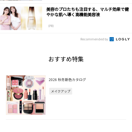
美容のプロたちも注目する、マルチ効果で健
やかな肌へ導く高機能美容液
（PR）
Recommended by
おすすめ特集
2026 秋冬新色カタログ
メイクアップ