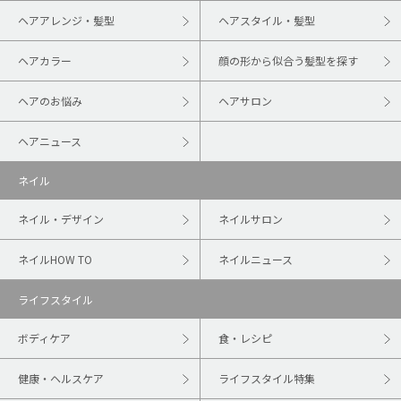
ヘアアレンジ・髪型
ヘアスタイル・髪型
ヘアカラー
顔の形から似合う髪型を探す
ヘアのお悩み
ヘアサロン
ヘアニュース
ネイル
ネイル・デザイン
ネイルサロン
ネイルHOW TO
ネイルニュース
ライフスタイル
ボディケア
食・レシピ
健康・ヘルスケア
ライフスタイル特集