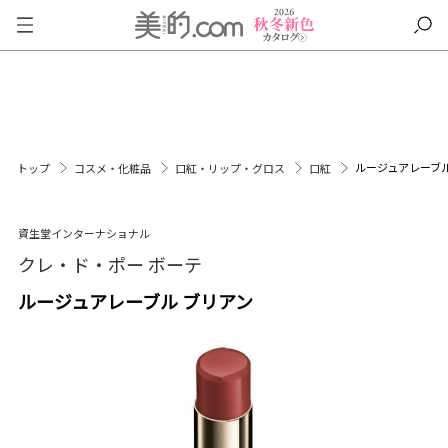
ルージュアレーブル
トップ
コスメ・化粧品
口紅・リップ・グロス
口紅
資生堂インターナショナル
クレ・ド・ポー ボーテ
ルージュアレーブル ブリアン