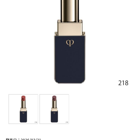
発売日｜2026/03/21