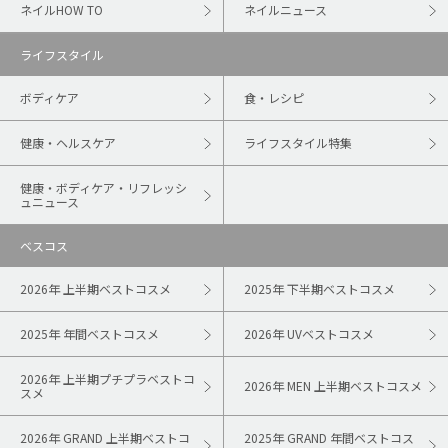
ネイルHOW TO
ネイルニュース
ライフスタイル
ボディケア
食・レシピ
健康・ヘルスケア
ライフスタイル特集
健康・ボディケア・リフレッシ
ュニュース
ベスコス
2026年 上半期ベストコスメ
2025年 下半期ベストコスメ
2025年 年間ベストコスメ
2026年 UVベストコスメ
2026年 上半期プチプラベストコ
2026年 MEN 上半期ベストコスメ
スメ
2026年 GRAND 上半期ベストコ
2025年 GRAND 年間ベストコス