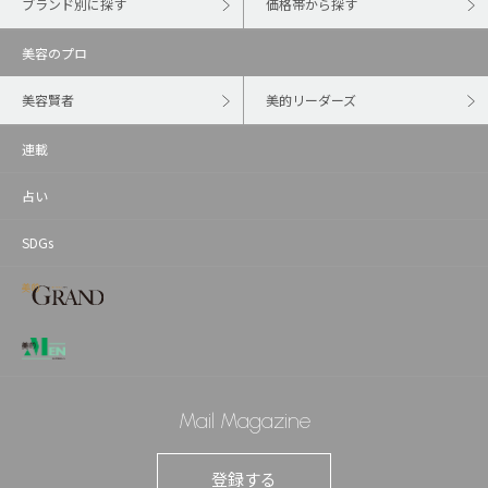
ブランド別に探す
価格帯から探す
美容のプロ
美容賢者
美的リーダーズ
連載
占い
SDGs
Mail Magazine
登録する