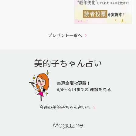
プレゼント一覧へ
美的子ちゃん占い
毎週金曜夜更新！
8/8〜8/14までの 運勢を見る
今週の美的子ちゃん占いへ
Magazine