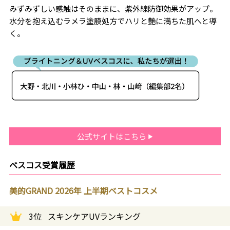
みずみずしい感触はそのままに、紫外線防御効果がアップ。
水分を抱え込むラメラ塗膜処方でハリと艶に満ちた肌へと導
く。
公式サイトはこちら
ベスコス受賞履歴
美的GRAND 2026年 上半期ベストコスメ
3位
スキンケアUVランキング