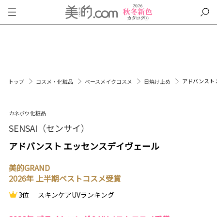
アドバンスト
トップ
コスメ・化粧品
ベースメイクコスメ
日焼け止め
カネボウ化粧品
SENSAI（センサイ）
アドバンスト エッセンスデイヴェール
美的GRAND
2026年 上半期ベストコスメ受賞
3位
スキンケアUVランキング