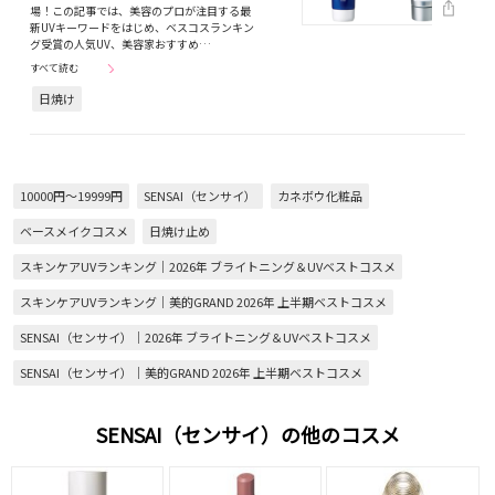
場！この記事では、美容のプロが注目する最
新UVキーワードをはじめ、ベスコスランキン
グ受賞の人気UV、美容家おすすめ…
すべて読む
日焼け
10000円～19999円
SENSAI（センサイ）
カネボウ化粧品
ベースメイクコスメ
日焼け止め
スキンケアUVランキング｜2026年 ブライトニング＆UVベストコスメ
スキンケアUVランキング｜美的GRAND 2026年 上半期ベストコスメ
SENSAI（センサイ）｜2026年 ブライトニング＆UVベストコスメ
SENSAI（センサイ）｜美的GRAND 2026年 上半期ベストコスメ
SENSAI（センサイ）の他のコスメ