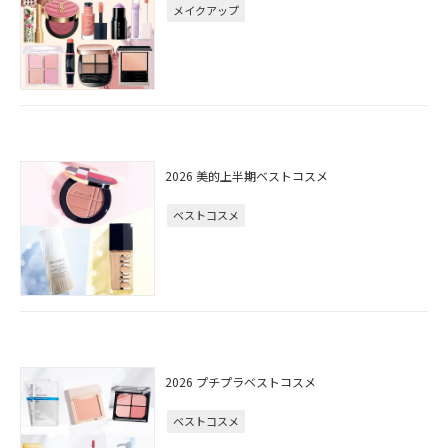
メイクアップ
2026 美的上半期ベストコスメ
ベストコスメ
2026 プチプラベストコスメ
ベストコスメ