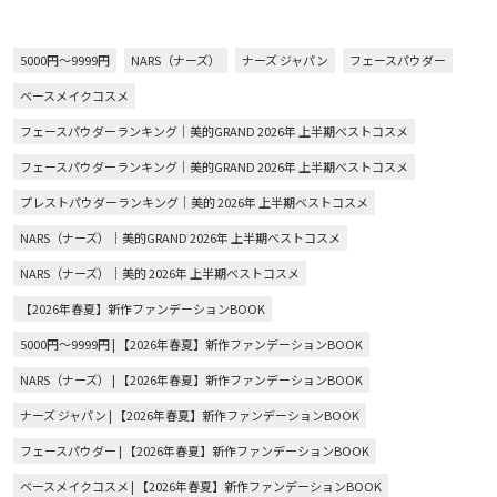
5000円～9999円
NARS（ナーズ）
ナーズ ジャパン
フェースパウダー
ベースメイクコスメ
フェースパウダーランキング｜美的GRAND 2026年 上半期ベストコスメ
フェースパウダーランキング｜美的GRAND 2026年 上半期ベストコスメ
プレストパウダーランキング｜美的 2026年 上半期ベストコスメ
NARS（ナーズ）｜美的GRAND 2026年 上半期ベストコスメ
NARS（ナーズ）｜美的 2026年 上半期ベストコスメ
【2026年春夏】新作ファンデーションBOOK
5000円～9999円 | 【2026年春夏】新作ファンデーションBOOK
NARS（ナーズ） | 【2026年春夏】新作ファンデーションBOOK
ナーズ ジャパン | 【2026年春夏】新作ファンデーションBOOK
フェースパウダー | 【2026年春夏】新作ファンデーションBOOK
ベースメイクコスメ | 【2026年春夏】新作ファンデーションBOOK