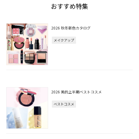
おすすめ特集
2026 秋冬新色カタログ
メイクアップ
2026 美的上半期ベストコスメ
ベストコスメ