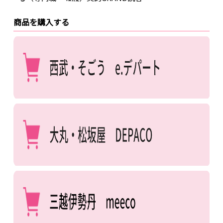
商品を購入する