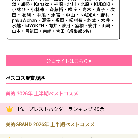
公式サイトはこちら
ベスコス受賞履歴
美的 2026年 上半期ベストコスメ
1位
プレストパウダーランキング 49票
美的GRAND 2026年 上半期ベストコスメ