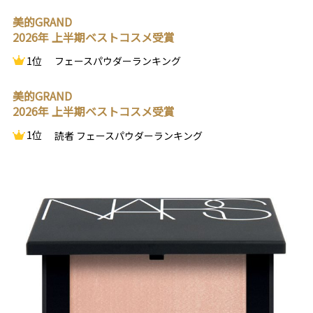
美的GRAND
2026年 上半期ベストコスメ受賞
1位
フェースパウダーランキング
美的GRAND
2026年 上半期ベストコスメ受賞
1位
読者 フェースパウダーランキング