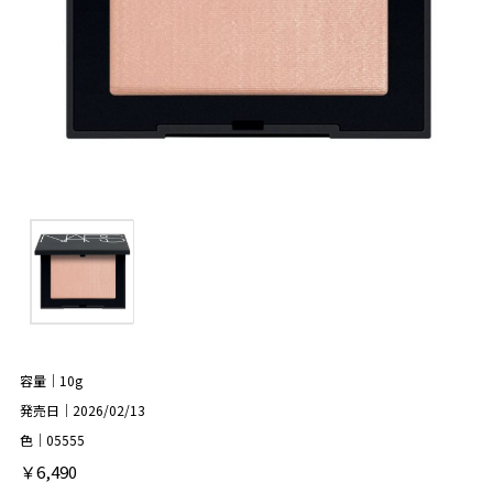
容量｜10g
発売日｜2026/02/13
色｜05555
￥6,490