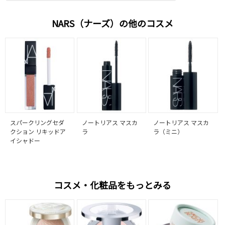
NARS（ナーズ）の他のコスメ
スパークリングセダ
ノートリアス マスカ
ノートリアス マスカ
クション リキッドア
ラ
ラ（ミニ）
イシャドー
コスメ・化粧品をもっとみる