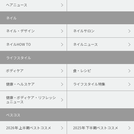
ヘアニュース
ネイル
ネイル・デザイン
ネイルサロン
ネイルHOW TO
ネイルニュース
ライフスタイル
ボディケア
食・レシピ
健康・ヘルスケア
ライフスタイル特集
健康・ボディケア・リフレッシ
ュニュース
ベスコス
2026年 上半期ベストコスメ
2025年 下半期ベストコスメ