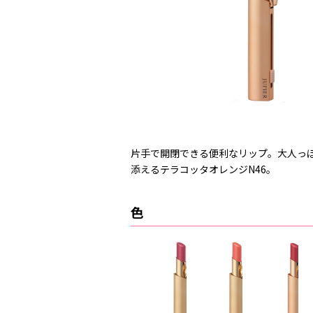
片手で開閉できる便利なリップ。大人っぽ
添えるテラコッタオレンジN46。
色