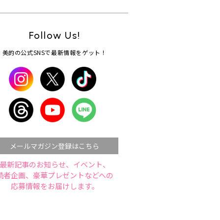
Follow Us!
美的の公式SNSで最新情報をゲット！
メールマガジン登録はこちら
最新記事のお知らせ、イベント、
読者企画、豪華プレゼントなどへの
応募情報をお届けします。