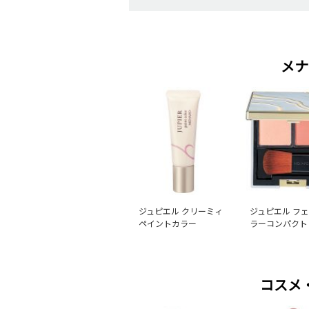
メナ
ジュピエル クリーミィ
ジュピエル フ
ペイントカラー
ラーコンパクト
コスメ