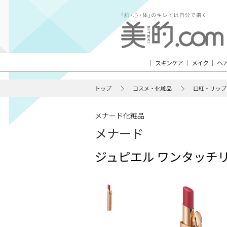
スキンケア
メイク
ヘ
トップ
コスメ・化粧品
口紅・リップ
メナード化粧品
メナード
ジュピエル ワンタッチ