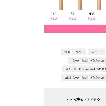
14C
51
N36
NEW
NEW
NEW
5000円～9999円
メナード
【2026年秋冬】新色カタログ
メナード | 【2026年秋冬】新色カ
口紅 | 【2026年秋冬】新色カタログ
この記事をシェアする