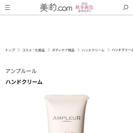
ハンドクリー
トップ
コスメ・化粧品
ボディケア用品
ハンドクリーム
アンプルール
ハンドクリーム