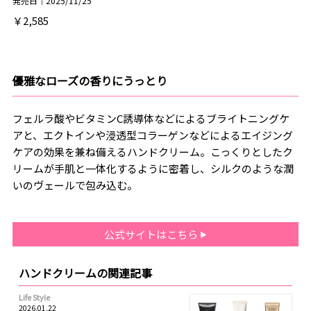
発売日｜2025/11/25
￥2,585
優雅なローズの香りにうっとり
フェルラ酸やビタミンC誘導体などによるブライトニングケ
アと、エクトインや浸透型コラーゲンなどによるエイジング
ケアの効果を兼ね備えるハンドクリーム。こっくりとしたク
リームが手肌と一体化するように密着し、シルクのような潤
いのヴェールで包み込む。
公式サイトはこちら
ハンドクリームの関連記事
Life Style
2026.01.22