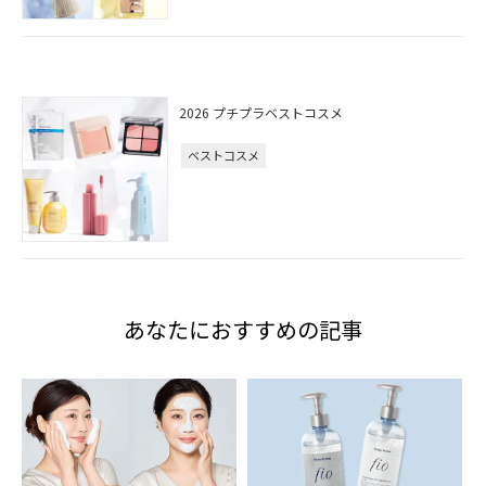
2026 プチプラベストコスメ
ベストコスメ
あなたにおすすめの記事