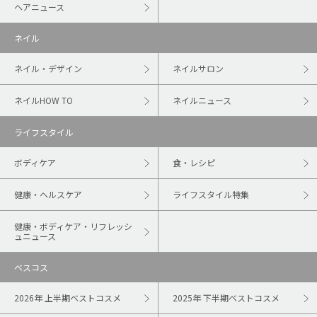
ヘアニュース
ネイル
ネイル・デザイン
ネイルサロン
ネイルHOW TO
ネイルニュース
ライフスタイル
ボディケア
食・レシピ
健康・ヘルスケア
ライフスタイル特集
健康・ボディケア・リフレッシ
ュニュース
ベスコス
2026年 上半期ベストコスメ
2025年 下半期ベストコスメ