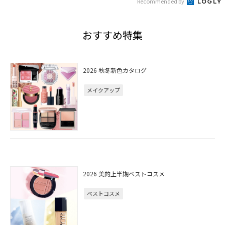
Recommended by
おすすめ特集
2026 秋冬新色カタログ
メイクアップ
2026 美的上半期ベストコスメ
ベストコスメ