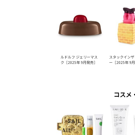
ルドルフ ジェリーマス
スタックインザ
ク［2025年 9月発売］
ー［2025年 9
コスメ