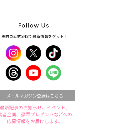
Follow Us!
美的の公式SNSで最新情報をゲット！
メールマガジン登録はこちら
最新記事のお知らせ、イベント、
読者企画、豪華プレゼントなどへの
応募情報をお届けします。