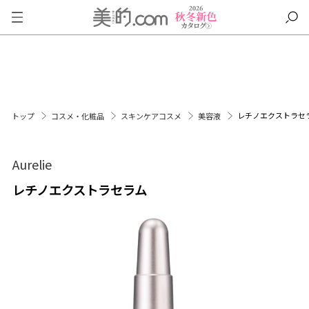
レチノエクストラセ
トップ
コスメ・化粧品
スキンケアコスメ
美容液
Aurelie
レチノエクストラセラム