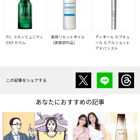
P.C. スキンミュニティ
薬用リセットオイル
ディオール カプチュ
EXO セラム
［医薬部外品］
ール ヒアルショット
アドバンスト
この記事をシェアする
あなたにおすすめの記事