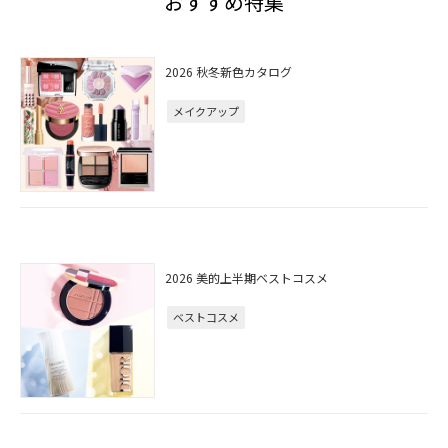
おすすめ特集
2026 秋冬新色カタログ
メイクアップ
2026 美的上半期ベストコスメ
ベストコスメ