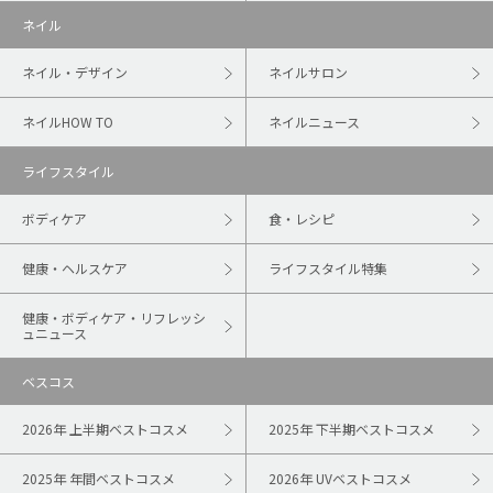
ネイル
ネイル・デザイン
ネイルサロン
ネイルHOW TO
ネイルニュース
ライフスタイル
ボディケア
食・レシピ
健康・ヘルスケア
ライフスタイル特集
健康・ボディケア・リフレッシ
ュニュース
ベスコス
2026年 上半期ベストコスメ
2025年 下半期ベストコスメ
2025年 年間ベストコスメ
2026年 UVベストコスメ